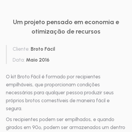
Um projeto pensado em economia e
otimização de recursos
Cliente:
Broto Fácil
Data:
Maio 2016
O kit Broto Fácil é formado por recipientes
empilháveis, que proporcionam condições
necessárias para qualquer pessoa produzir seus
próprios brotos comestíveis de maneira fácil e
segura.
Os recipientes podem ser empilhados, e quando
girados em 90º, podem ser armazenados um dentro