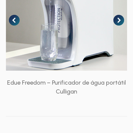
Edue Freedom – Purificador de água portátil
Culligan