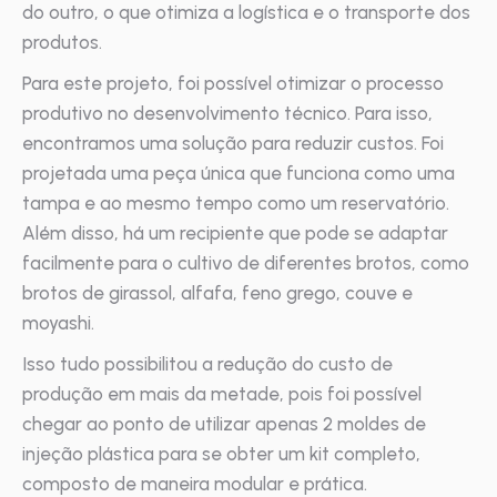
do outro, o que otimiza a logística e o transporte dos
produtos.
Para este projeto, foi possível otimizar o processo
produtivo no desenvolvimento técnico. Para isso,
encontramos uma solução para reduzir custos. Foi
projetada uma peça única que funciona como uma
tampa e ao mesmo tempo como um reservatório.
Além disso, há um recipiente que pode se adaptar
facilmente para o cultivo de diferentes brotos, como
brotos de girassol, alfafa, feno grego, couve e
moyashi.
Isso tudo possibilitou a redução do custo de
produção em mais da metade, pois foi possível
chegar ao ponto de utilizar apenas 2 moldes de
injeção plástica para se obter um kit completo,
composto de maneira modular e prática.