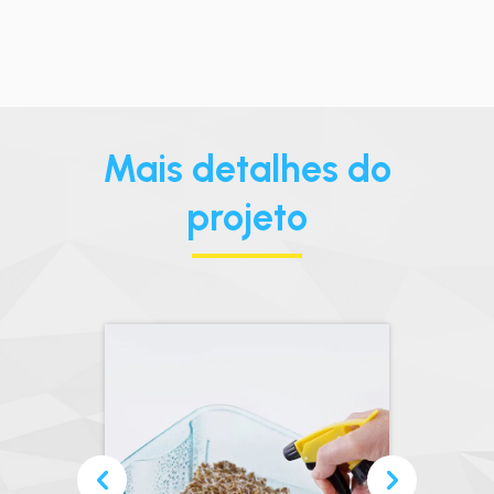
Mais detalhes do
projeto