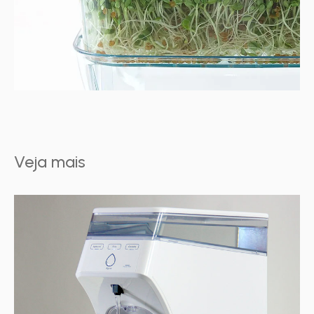
Veja mais