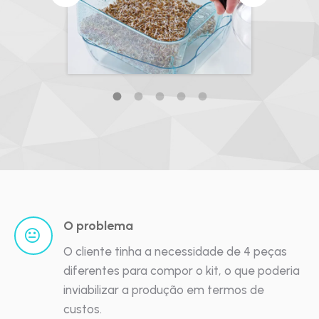
O problema
O cliente tinha a necessidade de 4 peças
diferentes para compor o kit, o que poderia
inviabilizar a produção em termos de
custos.