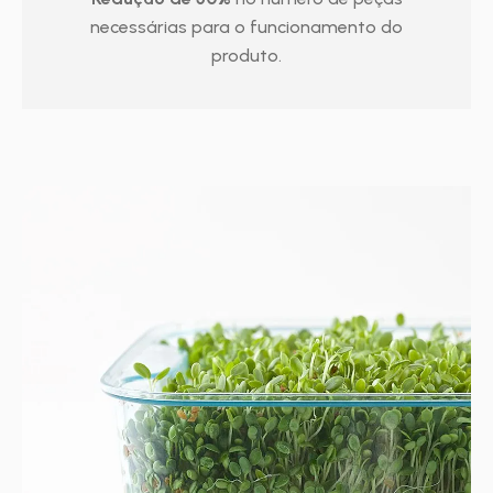
necessárias para o funcionamento do
produto.