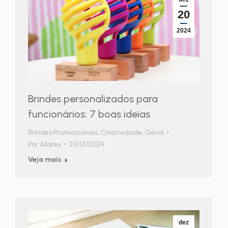
20
2024
Brindes personalizados para
funcionários: 7 boas ideias
Brindes Promocionais
,
Criatividade
,
Geral
Por
Aldrey
20/12/2024
Veja mais
dez