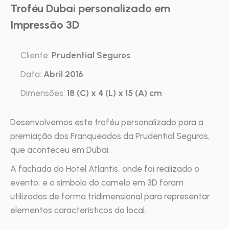
Troféu Dubai personalizado em
Impressão 3D
Cliente:
Prudential Seguros
Data:
Abril 2016
Dimensões:
18 (C) x 4 (L) x 15 (A) cm
Desenvolvemos este troféu personalizado para a
premiação dos Franqueados da Prudential Seguros,
que aconteceu em Dubai.
A fachada do Hotel Atlantis, onde foi realizado o
evento, e o símbolo do camelo em 3D foram
utilizados de forma tridimensional para representar
elementos característicos do local.