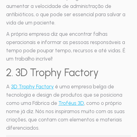
aumentar a velocidade de administração de
antibióticos, o que pode ser essencial para salvar a
vida de um paciente.
A própria empresa diz que encontrar falhas
operacionais e informar as pessoas responsáveis a
tempo pode poupar tempo, recursos e até vidas. É
um trabalho incrível!
2. 3D Trophy Factory
A
3D Trophy Factory
é uma empresa belga de
tecnologia e design de produtos que se posiciona
como uma Fábrica de
Troféus 3D
, como o próprio
nome já diz. Nós nos inspiramos muito com as suas
criações, que contam com elementos e materiais
diferenciados.