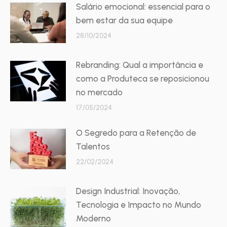
Salário emocional: essencial para o
bem estar da sua equipe
28/10/2024
Rebranding: Qual a importância e
como a Produteca se reposicionou
no mercado
17/05/2024
O Segredo para a Retenção de
Talentos
22/02/2024
Design Industrial: Inovação,
Tecnologia e Impacto no Mundo
Moderno