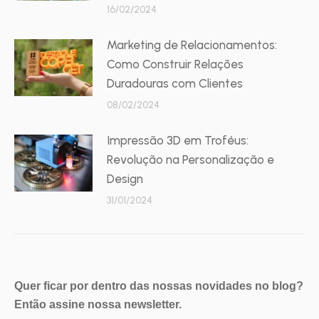
16/02/2024
Marketing de Relacionamentos:
Como Construir Relações
Duradouras com Clientes
08/02/2024
Impressão 3D em Troféus:
Revolução na Personalização e
Design
31/01/2024
Quer ficar por dentro das nossas novidades no blog?
Então assine nossa newsletter.