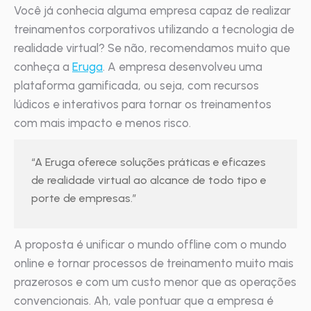
Você já conhecia alguma empresa capaz de realizar
treinamentos corporativos utilizando a tecnologia de
realidade virtual? Se não, recomendamos muito que
conheça a
Eruga
. A empresa desenvolveu uma
plataforma gamificada, ou seja, com recursos
lúdicos e interativos para tornar os treinamentos
com mais impacto e menos risco.
“A Eruga oferece soluções práticas e eficazes
de realidade virtual ao alcance de todo tipo e
porte de empresas.”
A proposta é unificar o mundo offline com o mundo
online e tornar processos de treinamento muito mais
prazerosos e com um custo menor que as operações
convencionais. Ah, vale pontuar que a empresa é