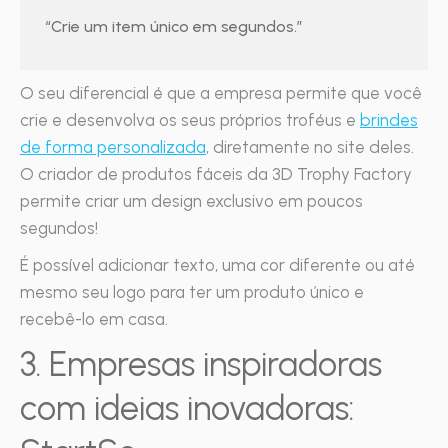
“Crie um item único em segundos.”
O seu diferencial é que a empresa permite que você
crie e desenvolva os seus próprios troféus e
brindes
de forma personalizada
, diretamente no site deles.
O criador de produtos fáceis da 3D Trophy Factory
permite criar um design exclusivo em poucos
segundos!
É possível adicionar texto, uma cor diferente ou até
mesmo seu logo para ter um produto único e
recebê-lo em casa.
3. Empresas inspiradoras
com ideias inovadoras: