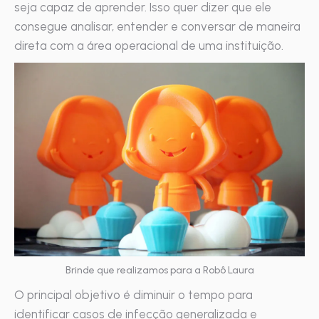
seja capaz de aprender. Isso quer dizer que ele
consegue analisar, entender e conversar de maneira
direta com a área operacional de uma instituição.
Brinde que realizamos para a Robô Laura
O principal objetivo é diminuir o tempo para
identificar casos de infecção generalizada e