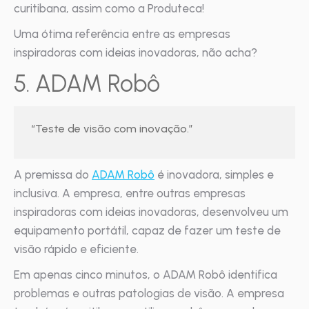
curitibana, assim como a Produteca!
Uma ótima referência entre as empresas
inspiradoras com ideias inovadoras, não acha?
5. ADAM Robô
“Teste de visão com inovação.”
A premissa do
ADAM Robô
é inovadora, simples e
inclusiva. A empresa, entre outras empresas
inspiradoras com ideias inovadoras, desenvolveu um
equipamento portátil, capaz de fazer um teste de
visão rápido e eficiente.
Em apenas cinco minutos, o ADAM Robô identifica
problemas e outras patologias de visão. A empresa