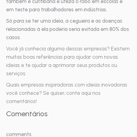
também é curitibana e utiliza o robô em escolas e
em teste para trabalhadores em indústrias.
Só para se ter uma ideia, a cegueira e as doenças
relacionadas à ela poderia seria evitada em 80% dos
casos.
Você já conhecia alguma dessas empresas? Existem
muitas boas referências para ajudar com novas
ideias e te ajudar a aprimorar seus produtos ou
serviços.
Quais empresas inspiradoras com ideias inovadoras
você conhece? Se quiser, conte aqui nos
comentários!
Comentários
comments