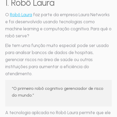
1. Robô Laura
O
Robô Laura
faz parte da empresa Laura Networks
e foi desenvolvido usando tecnologias como
machine learning e computação cognitiva. Para quê o
robô serve?
Ele tem uma função muito especial: pode ser usado
para analisar bancos de dados de hospitais,
gerenciar riscos na área de saúde ou outras
instituições para aumentar a eficiência do
atendimento.
“O primeiro robô cognitivo gerenciador de risco
do mundo.”
A tecnologia aplicada no Robô Laura permite que ele