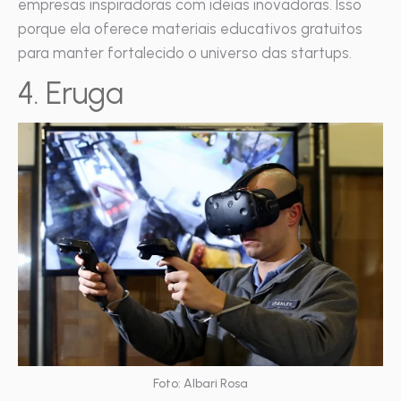
empresas inspiradoras com ideias inovadoras. Isso
porque ela oferece materiais educativos gratuitos
para manter fortalecido o universo das startups.
4. Eruga
Foto: Albari Rosa