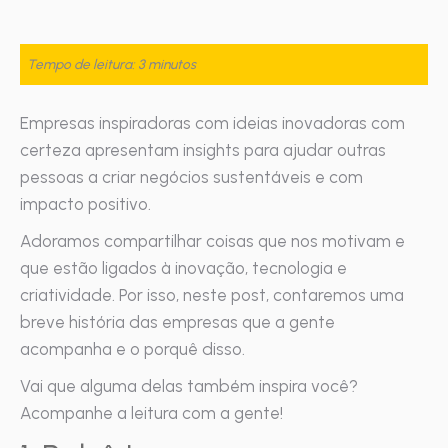
Tempo de leitura: 3 minutos
Empresas inspiradoras com ideias inovadoras com
certeza apresentam insights para ajudar outras
pessoas a criar negócios sustentáveis e com
impacto positivo.
Adoramos compartilhar coisas que nos motivam e
que estão ligados à inovação, tecnologia e
criatividade. Por isso, n
este post, contaremos uma
breve história das empresas que a gente
acompanha e o porquê disso.
Vai que alguma delas também inspira você?
Acompanhe a leitura com a gente!