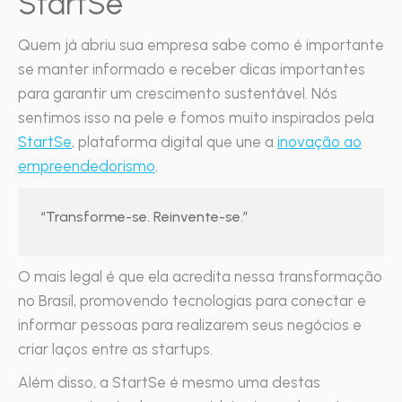
StartSe
Quem já abriu sua empresa sabe como é importante
se manter informado e receber dicas importantes
para garantir um crescimento sustentável. Nós
sentimos isso na pele e fomos muito inspirados pela
StartSe
, plataforma digital que une a
inovação ao
empreendedorismo
.
“Transforme-se. Reinvente-se.”
O mais legal é que ela acredita nessa transformação
no Brasil, promovendo tecnologias para conectar e
informar pessoas para realizarem seus negócios e
criar laços entre as startups.
Além disso, a StartSe é mesmo uma destas