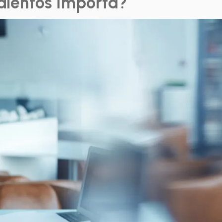
alentos Importa?