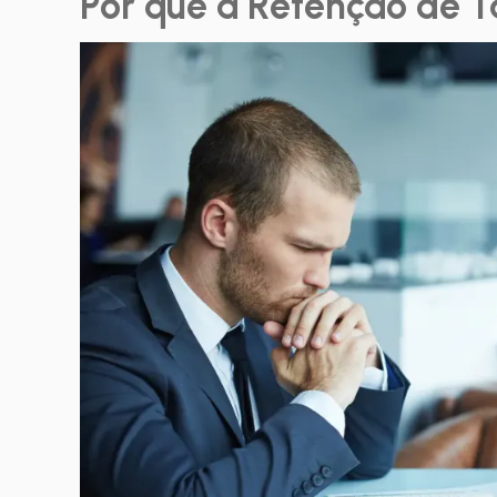
Por que a Retenção de T