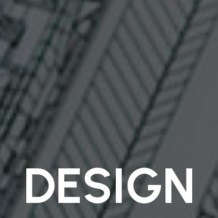
DESIGN