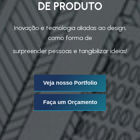
DE PRODUTO
Inovação e tecnologia aliadas ao design,
como forma de
surpreender pessoas e tangibilizar ideias!
Veja nosso Portfolio
Faça um Orçamento