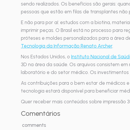
sendo realizados. Os benefícios são gerais: qua
pessoas que estão em filas de transplantes não 
E não para por aí: estudos com a biotina, materi
imprimir peças.
O Brasil está no processo para re
próteses e moldes personalizados para a área de
Tecnologia da Informação Renato Archer
.
Nos Estados Unidos, o
Instituto Nacional de Saú
3D na área da saúde. Os arquivos consistem em
laboratório e do setor médico. Os investimentos
As contribuições para o bem estar de médicos e 
tecnologia estará disponível para beneficiar méd
Quer receber mais conteúdos sobre impressão 3D
Comentários
comments