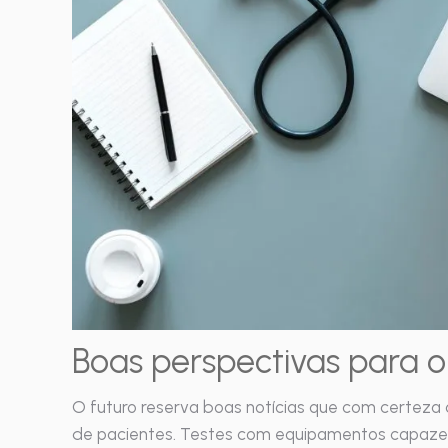
Boas perspectivas para o
O futuro reserva boas notícias que com certeza
de pacientes. Testes com equipamentos capazes 