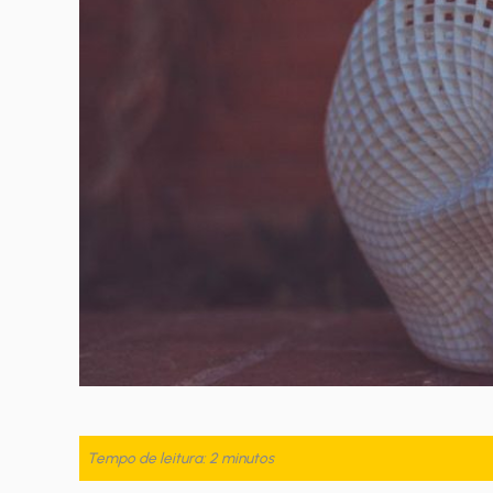
Tempo de leitura: 2 minutos