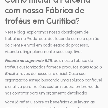
com nossa Fábrica de
troféus em Curitiba
?
Neste blog, exploramos nossa abordagem de
trabalho na Produteca, destacando como a opinião
do cliente é vital em cada etapa do processo,
visando atingir plenamente seus objetivos.
Focada no segmento B2B
, pois nossa fábrica de
troféus customizados fornece produtos
para todo o
Brasil
através do nosso site oficial. Caso sua
organização esteja buscando uma solução confiável
e criativa para troféus customizados, lembre-se de
nos contatar para um orçamento detalhado!
Você já refletiu sobre os benefícios que levam as