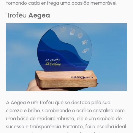
tornando cada entrega uma ocasião memorável.
Troféu
Aegea
A Aegea é um troféu que se destaca pela sua
clareza e brilho. Combinando o acrílico cristalino com
uma base de madeira robusta, ele é um símbolo de
sucesso e transparência. Portanto, foi a escolha ideal