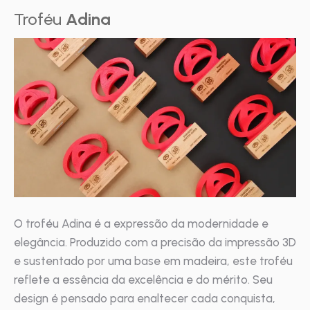
Troféu
Adina
O troféu Adina é a expressão da modernidade e
elegância. Produzido com a precisão da impressão 3D
e sustentado por uma base em madeira, este troféu
reflete a essência da excelência e do mérito. Seu
design é pensado para enaltecer cada conquista,