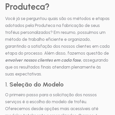
Produteca?
Você já se perguntou quais são os métodos e etapas
adotados pela Produteca na fabricação de seus
troféus personalizados? Em resumo, possuímos um
método de trabalho eficiente e organizado,
garantindo a satisfação dos nossos clientes em cada
etapa do processo. Além disso, fazemos questão de
envolver nossos clientes em cada fase,
assegurando
que os resultados finais atendam plenamente às
suas expectativas.
1.
Seleção do Modelo
O primeiro passo para a solicitação dos nossos
serviços é a escolha do modelo de troféu.
Oferecemos desde opções mais acessíveis até