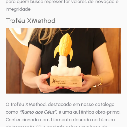
para quem busca representar valores de inovação e
integridade.
Troféu XMethod
O troféu XMethod, destacado em nosso catálogo
como
“Rumo aos Céus”
, é uma autêntica obra-prima.
Confeccionado com filamento dourado na técnica