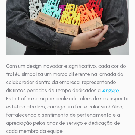
Com um design inovador e significativo, cada cor do
troféu simboliza um marco diferente na jornada do
colaborador dentro da empresa, representando
distintos períodos de tempo dedicados à
Arauco
.
Este troféu semi personalizado, além de seu aspecto
estético atrativo, carrega um forte valor simbólico,
fortalecendo o sentimento de pertencimento e a
apreciação pelos anos de serviço e dedicação de
cada membro da equipe.