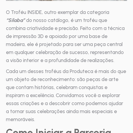
O Troféu INSIDE, outro exemplar da categoria
“Sílaba”
do nosso catálogo, é um troféu que
combina criatividade e precisão. Feito com a técnica
de impressão 3D e apoiado por uma base de
madeira, ele é projetado para ser uma peça central
em qualquer celebração de sucesso, representando
a visão interior e a profundidade de realizações.
Cada um desses troféus da Produteca é mais do que
um objeto de reconhecimento: são peças de arte
que contam histórias, celebram conquistas e
inspiram a excelência. Convidamos você a explorar
essas criações e a descobrir como podemos ajudar
a tornar suas celebrações ainda mais especiais e
memoráveis.
Como Iniciar a Parceria