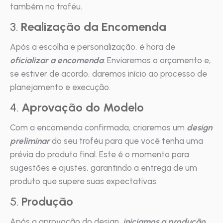
também no troféu.
3.
Realização da Encomenda
Após a escolha e personalização, é hora de
oficializar a encomenda
. Enviaremos o orçamento e,
se estiver de acordo, daremos início ao processo de
planejamento e execução.
4.
Aprovação do Modelo
Com a encomenda confirmada, criaremos um
design
preliminar
do seu troféu para que você tenha uma
prévia do produto final. Este é o momento para
sugestões e ajustes, garantindo a entrega de um
produto que supere suas expectativas.
5.
Produção
Após a aprovação do design,
iniciamos a produção
.