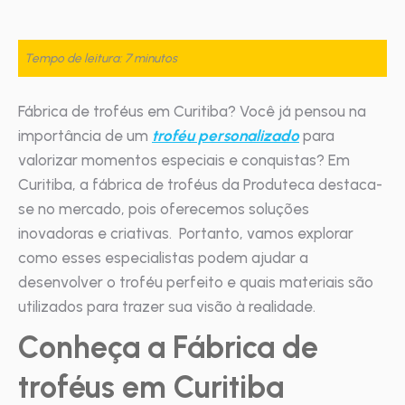
Tempo de leitura: 7 minutos
Fábrica de troféus em Curitiba? Você já pensou na
importância de um
troféu personalizado
para
valorizar momentos especiais e conquistas? Em
Curitiba, a fábrica de troféus da Produteca destaca-
se no mercado, pois oferecemos soluções
inovadoras e criativas. Portanto, vamos explorar
como esses especialistas podem ajudar a
desenvolver o troféu perfeito e quais materiais são
utilizados para trazer sua visão à realidade.
Conheça a Fábrica de
troféus em Curitiba