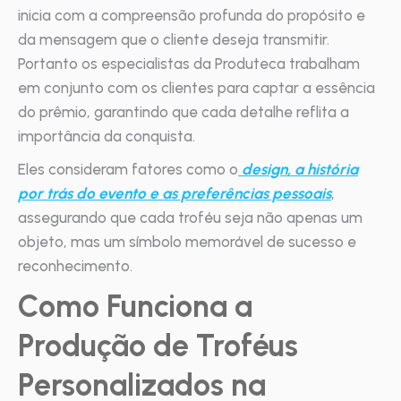
inicia com a compreensão profunda do propósito e
da mensagem que o cliente deseja transmitir.
Portanto os especialistas da Produteca trabalham
em conjunto com os clientes para captar a essência
do prêmio, garantindo que cada detalhe reflita a
importância da conquista.
Eles consideram fatores como o
design, a história
por trás do evento e as preferências pessoais
,
assegurando que cada troféu seja não apenas um
objeto, mas um símbolo memorável de sucesso e
reconhecimento.
Como Funciona a
Produção de Troféus
Personalizados na