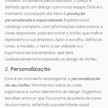
modelos totalmente personalizados. O preço é
definido após um diálogo com nossa equipe. Este é o
momento crucial para dar início à
produção
personalizada e especializada
. Explore nosso
catálogo completo, com informações sobre preços e
cores disponíveis, para encontrar o troféu que melhor
representa a sua empresa. Após a escolha, defina as
cores, o modelo, o texto a ser utilizado e a
logomarca da sua empresa, que será
cuidadosamente incorporada ao design do troféu.
2.
Personalização
Este é um momento empolgante: a
personalização
do seu troféu.
Informe-nos sobre as cores,
logomarca e outros elementos do design. Sugerimos
escolher uma cor que faça parte da paleta de cores
da sua marca, refletindo sua identidade visual