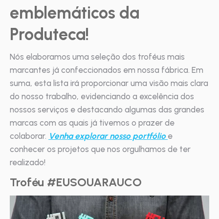
emblemáticos da
Produteca!
Nós elaboramos uma seleção dos troféus mais
marcantes já confeccionados em nossa fábrica. Em
suma, esta lista irá proporcionar uma visão mais clara
do nosso trabalho, evidenciando a excelência dos
nossos serviços e destacando algumas das grandes
marcas com as quais já tivemos o prazer de
colaborar.
Venha explorar nosso portfólio
e
conhecer os projetos que nos orgulhamos de ter
realizado!
Troféu #EUSOUARAUCO