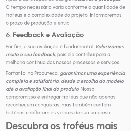
O tempo necessário varia conforme a quantidade de
troféus e a complexidade do projeto. Informaremos
o prazo de produção e envio.
6.
Feedback e Avaliação
Por fim, a sua avaliação é fundamental.
Valorizamos
muito o seu feedback
, pois ele contribui para a
melhoria contínua dos nossos processos e serviços.
Portanto, na Produteca,
garantimos uma experiência
completa e satisfatória, desde a escolha do modelo
até a avaliação final do produto
. Nosso
compromisso é entregar troféus que não apenas
reconhecem conquistas, mas também contam
histórias e refletem os valores de sua empresa.
Descubra os troféus mais