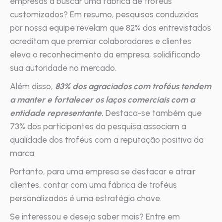
empresas a buscar uma fábrica de troféus
customizados? Em resumo, pesquisas conduzidas
por nossa equipe revelam que 82% dos entrevistados
acreditam que premiar colaboradores e clientes
eleva o reconhecimento da empresa, solidificando
sua autoridade no mercado.
Além disso,
83% dos agraciados com troféus tendem
a manter e fortalecer os laços comerciais com a
entidade representante.
Destaca-se também que
73% dos participantes da pesquisa associam a
qualidade dos troféus com a reputação positiva da
marca.
Portanto, para uma empresa se destacar e atrair
clientes, contar com uma fábrica de troféus
personalizados é uma estratégia chave.
Se interessou e deseja saber mais? Entre em