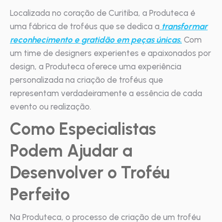
Localizada no coração de Curitiba, a Produteca é
uma fábrica de troféus que se dedica a
transformar
reconhecimento e gratidão em peças únicas.
Com
um time de designers experientes e apaixonados por
design, a Produteca oferece uma experiência
personalizada na criação de troféus que
representam verdadeiramente a essência de cada
evento ou realização.
Como Especialistas
Podem Ajudar a
Desenvolver o Troféu
Perfeito
Na Produteca, o processo de criação de um troféu