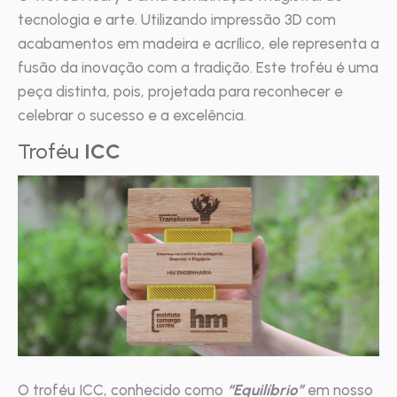
tecnologia e arte. Utilizando impressão 3D com
acabamentos em madeira e acrílico, ele representa a
fusão da inovação com a tradição. Este troféu é uma
peça distinta, pois, projetada para reconhecer e
celebrar o sucesso e a excelência.
Troféu
ICC
O troféu ICC, conhecido como
“Equilíbrio”
em nosso