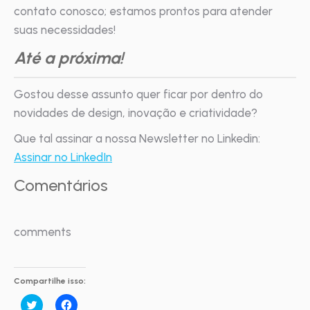
contato conosco; estamos prontos para atender
suas necessidades!
Até a próxima!
Gostou desse assunto quer ficar por dentro do
novidades de design, inovação e criatividade?
Que tal assinar a nossa Newsletter no Linkedin:
Assinar no LinkedIn
Comentários
comments
Compartilhe isso:
Clique
Clique