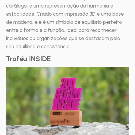
catálogo, é uma representação da harmonia e
estabilidade. Criado com impressão 3D e uma base
de madeira, ele é um símbolo de equilíbrio perfeito
entre a forma e a função, ideal para reconhecer
indivíduos ou organizações que se destacam pelo
seu equilíbrio e consistência.
Troféu INSIDE