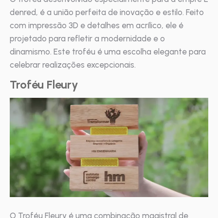
denred, é a união perfeita de inovação e estilo. Feito
com impressão 3D e detalhes em acrílico, ele é
projetado para refletir a modernidade e o
dinamismo. Este troféu é uma escolha elegante para
celebrar realizações excepcionais.
Troféu Fleury
O Troféu Fleury é uma combinação magistral de