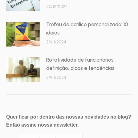
20/12/2024
Troféu de acrílico personalizado: 10
ideias
29/11/2024
Rotatividade de funcionários:
definição, dicas e tendências
29/11/2024
Quer ficar por dentro das nossas novidades no blog?
Então assine nossa newsletter.