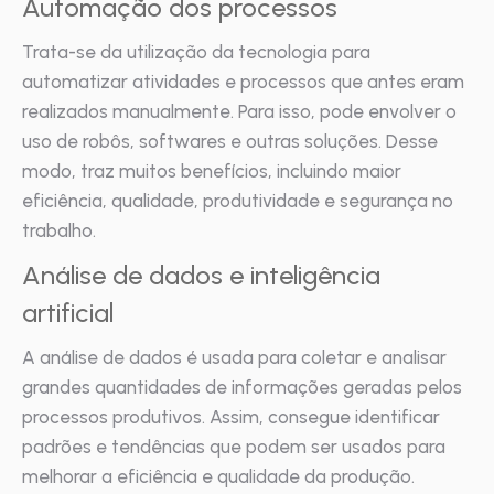
Automação dos processos
Trata-se da utilização da tecnologia para
automatizar atividades e processos que antes eram
realizados manualmente. Para isso, pode envolver o
uso de robôs, softwares e outras soluções. Desse
modo, traz muitos benefícios, incluindo maior
eficiência, qualidade, produtividade e segurança no
trabalho.
Análise de dados e inteligência
artificial
A análise de dados é usada para coletar e analisar
grandes quantidades de informações geradas pelos
processos produtivos. Assim, consegue identificar
padrões e tendências que podem ser usados para
melhorar a eficiência e qualidade da produção.