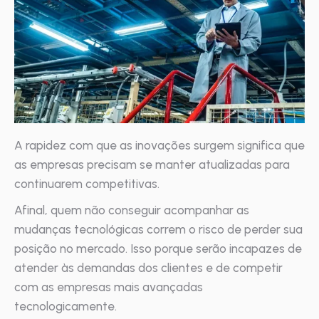
A rapidez com que as inovações surgem significa que
as empresas precisam se manter atualizadas para
continuarem competitivas.
Afinal, quem não conseguir acompanhar as
mudanças tecnológicas correm o risco de perder sua
posição no mercado. Isso porque serão incapazes de
atender às demandas dos clientes e de competir
com as empresas mais avançadas
tecnologicamente.