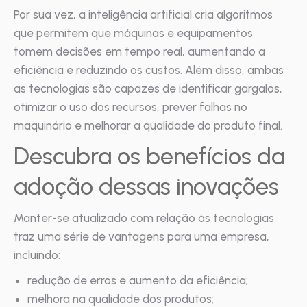
Por sua vez, a inteligência artificial cria algoritmos
que permitem que máquinas e equipamentos
tomem decisões em tempo real, aumentando a
eficiência e reduzindo os custos. Além disso, ambas
as tecnologias são capazes de identificar gargalos,
otimizar o uso dos recursos, prever falhas no
maquinário e melhorar a qualidade do produto final.
Descubra os benefícios da
adoção dessas inovações
Manter-se atualizado com relação às tecnologias
traz uma série de vantagens para uma empresa,
incluindo:
redução de erros e aumento da eficiência;
melhora na qualidade dos produtos;