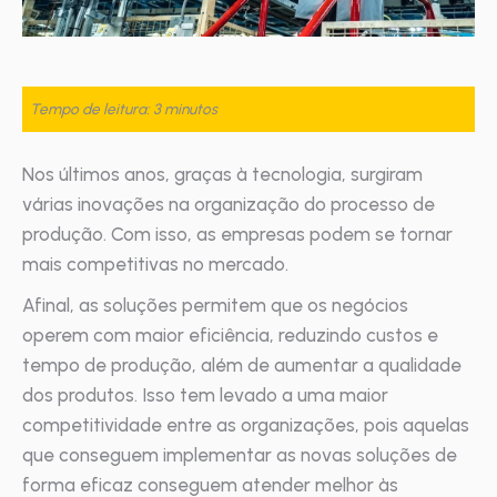
Tempo de leitura: 3 minutos
Nos últimos anos, graças à tecnologia, surgiram
várias inovações na organização do processo de
produção. Com isso, as empresas podem se tornar
mais competitivas no mercado.
Afinal, as soluções permitem que os negócios
operem com maior eficiência, reduzindo custos e
tempo de produção, além de aumentar a qualidade
dos produtos. Isso tem levado a uma maior
competitividade entre as organizações, pois aquelas
que conseguem implementar as novas soluções de
forma eficaz conseguem atender melhor às