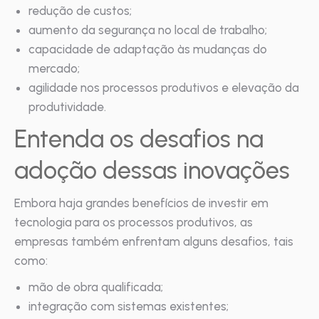
redução de custos;
aumento da segurança no local de trabalho;
capacidade de adaptação às mudanças do
mercado;
agilidade nos processos produtivos e elevação da
produtividade.
Entenda os desafios na
adoção dessas inovações
Embora haja grandes benefícios de investir em
tecnologia para os processos produtivos, as
empresas também enfrentam alguns desafios, tais
como:
mão de obra qualificada;
integração com sistemas existentes;