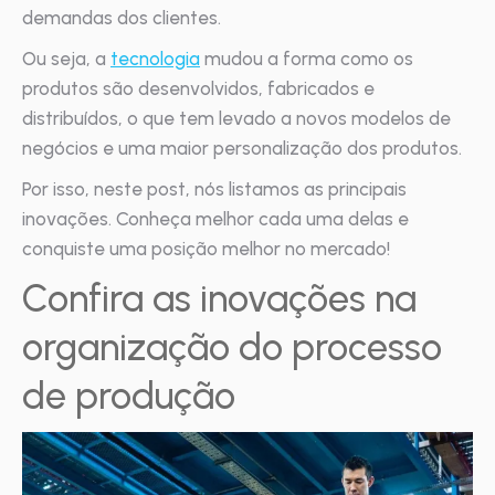
demandas dos clientes.
Ou seja, a
tecnologia
mudou a forma como os
produtos são desenvolvidos, fabricados e
distribuídos, o que tem levado a novos modelos de
negócios e uma maior personalização dos produtos.
Por isso, neste post, nós listamos as principais
inovações. Conheça melhor cada uma delas e
conquiste uma posição melhor no mercado!
Confira as inovações na
organização do processo
de produção