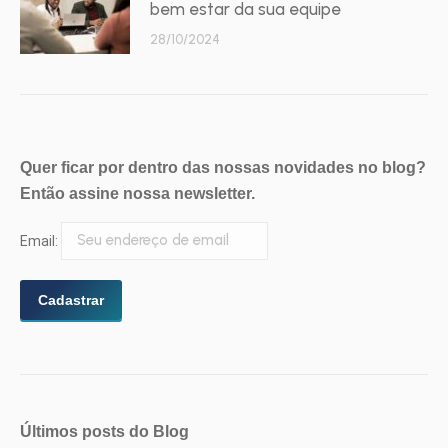
bem estar da sua equipe
28/10/2024
Quer ficar por dentro das nossas novidades no blog?
Então assine nossa newsletter.
Email:
Últimos posts do Blog