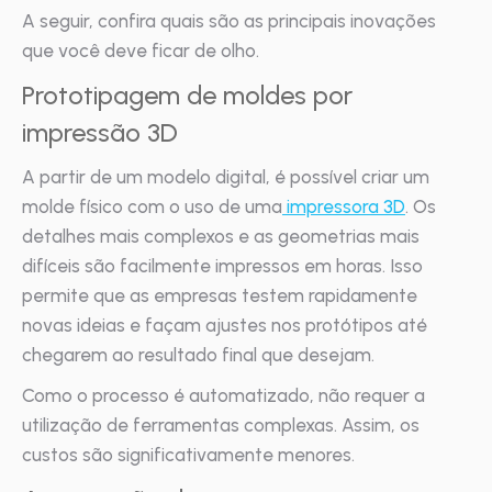
A seguir, confira quais são as principais inovações
que você deve ficar de olho.
Prototipagem de moldes por
impressão 3D
A partir de um modelo digital, é possível criar um
molde físico com o uso de uma
impressora 3D
. Os
detalhes mais complexos e as geometrias mais
difíceis são facilmente impressos em horas. Isso
permite que as empresas testem rapidamente
novas ideias e façam ajustes nos protótipos até
chegarem ao resultado final que desejam.
Como o processo é automatizado, não requer a
utilização de ferramentas complexas. Assim, os
custos são significativamente menores.