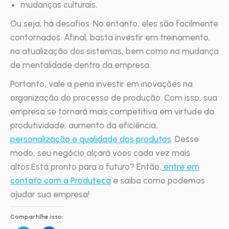
mudanças culturais.
Ou seja, há desafios. No entanto, eles são facilmente
contornados. Afinal, basta investir em treinamento,
na atualização dos sistemas, bem como na mudança
de mentalidade dentro da empresa.
Portanto, vale a pena investir em inovações na
organização do processo de produção. Com isso, sua
empresa se tornará mais competitiva em virtude da
produtividade, aumento da eficiência,
personalização e qualidade dos produtos
. Desse
modo, seu negócio alçará voos cada vez mais
altos.Está pronto para o futuro? Então,
entre em
contato com a Produteca
e saiba como podemos
ajudar sua empresa!
Compartilhe isso: