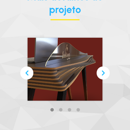
projeto