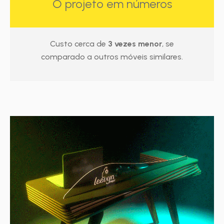
O projeto em números
Custo cerca de
3 vezes menor
, se
comparado a outros móveis similares.