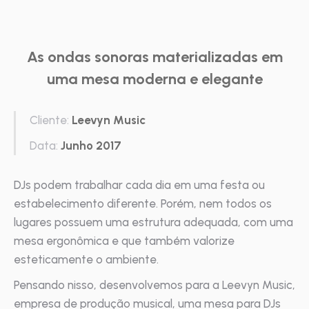
As ondas sonoras materializadas em
uma mesa moderna e elegante
Cliente:
Leevyn Music
Data:
Junho 2017
DJs podem trabalhar cada dia em uma festa ou
estabelecimento diferente. Porém, nem todos os
lugares possuem uma estrutura adequada, com uma
mesa ergonômica e que também valorize
esteticamente o ambiente.
Pensando nisso, desenvolvemos para a Leevyn Music,
empresa de produção musical, uma mesa para DJs