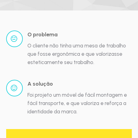
O problema
O cliente não tinha uma mesa de trabalho
que fosse ergonômica e que valorizasse
esteticamente seu trabalho.
A solução
Foi projeto um móvel de fácil montagem e
fácil transporte, e que valoriza e reforça a
identidade da marca.