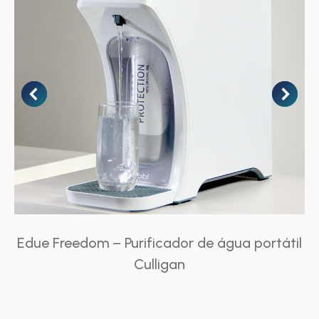
Edue Freedom – Purificador de água portátil
Culligan