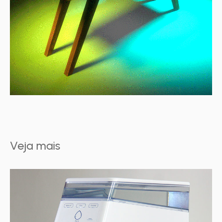
Veja mais