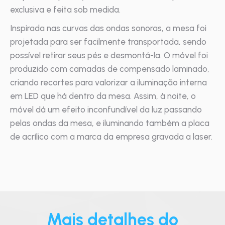
exclusiva e feita sob medida.
Inspirada nas curvas das ondas sonoras, a mesa foi
projetada para ser facilmente transportada, sendo
possível retirar seus pés e desmontá-la. O móvel foi
produzido com camadas de compensado laminado,
criando recortes para valorizar a iluminação interna
em LED que há dentro da mesa. Assim, à noite, o
móvel dá um efeito inconfundível da luz passando
pelas ondas da mesa, e iluminando também a placa
de acrílico com a marca da empresa gravada a laser.
Mais detalhes do