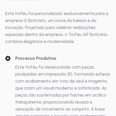
Este troféu foi personalizado exclusivamente para a
empresa O Boticário, um ícone da beleza e da
inovação. Projetado para celebrar realizações
especiais dentro da empresa, o Troféu IAF Boticário
combina elegância e modernidade.
Processo Produtivo
Este troféu foi desenvolvido com peças
produzidas em impressão 3D, formando esferas
com acabamento em tons de azul e magenta,
que criam um visual moderno e sofisticado. As
peças são sustentadas por hastes em acrílico
transparente, proporcionando leveza e
sensação de movimento ao conjunto. A base