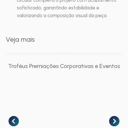
circular completa o projeto com acabamento
sofisticado, garantindo estabilidade e
valorizando a composição visual da peça.
Veja mais
Troféus Premiações Corporativas e Eventos