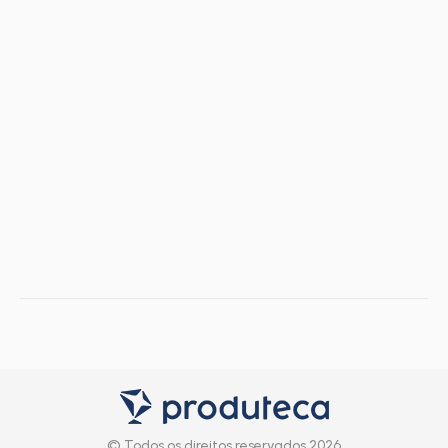
© Todos os direitos reservados 2026