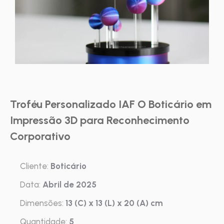
Troféu Personalizado IAF O Boticário em
Impressão 3D para Reconhecimento
Corporativo
Cliente:
Boticário
Data:
Abril de 2025
Dimensões:
13 (C) x 13 (L) x 20 (A) cm
Quantidade:
5