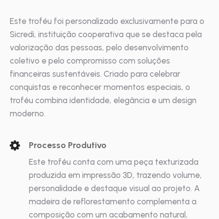
Este troféu foi personalizado exclusivamente para o
Sicredi, instituição cooperativa que se destaca pela
valorização das pessoas, pelo desenvolvimento
coletivo e pelo compromisso com soluções
financeiras sustentáveis. Criado para celebrar
conquistas e reconhecer momentos especiais, o
troféu combina identidade, elegância e um design
moderno.
Processo Produtivo
Este troféu conta com uma peça texturizada
produzida em impressão 3D, trazendo volume,
personalidade e destaque visual ao projeto. A
madeira de reflorestamento complementa a
composição com um acabamento natural,