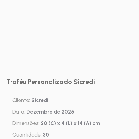
Troféu Personalizado Sicredi
Cliente:
Sicredi
Data:
Dezembro de 2025
Dimensões:
20 (C) x 4 (L) x 14 (A) cm
Quantidade:
30