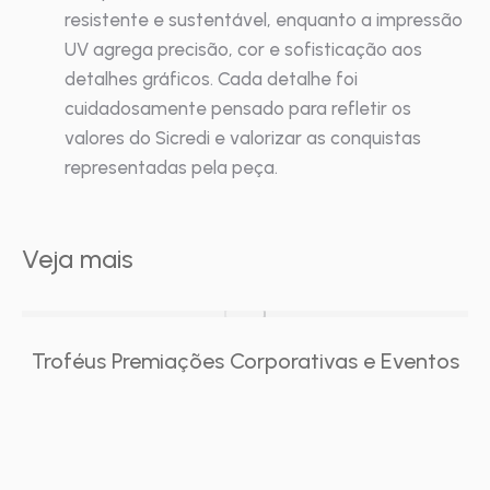
resistente e sustentável, enquanto a impressão
UV agrega precisão, cor e sofisticação aos
detalhes gráficos. Cada detalhe foi
cuidadosamente pensado para refletir os
valores do Sicredi e valorizar as conquistas
representadas pela peça.
Veja mais
Troféus Premiações Corporativas e Eventos