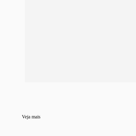
Veja mais