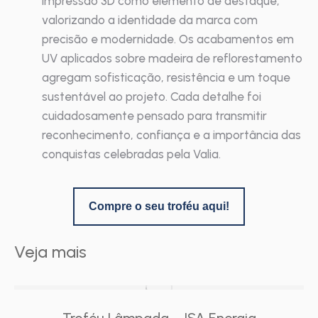
impressão 3D como elemento de destaque,
valorizando a identidade da marca com
precisão e modernidade. Os acabamentos em
UV aplicados sobre madeira de reflorestamento
agregam sofisticação, resistência e um toque
sustentável ao projeto. Cada detalhe foi
cuidadosamente pensado para transmitir
reconhecimento, confiança e a importância das
conquistas celebradas pela Valia.
Compre o seu troféu aqui!
Veja mais