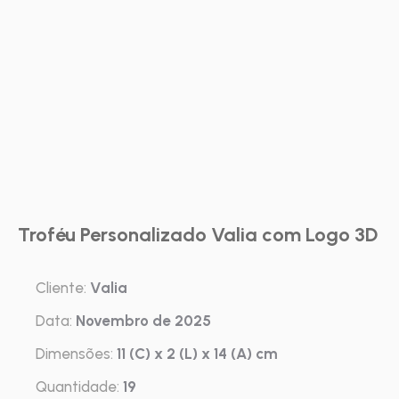
Troféu Personalizado Valia com Logo 3D
Cliente:
Valia
Data:
Novembro de 2025
Dimensões:
11 (C) x 2 (L) x 14 (A) cm
Quantidade:
19