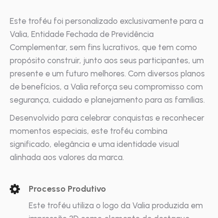
Este troféu foi personalizado exclusivamente para a
Valia, Entidade Fechada de Previdência
Complementar, sem fins lucrativos, que tem como
propósito construir, junto aos seus participantes, um
presente e um futuro melhores. Com diversos planos
de benefícios, a Valia reforça seu compromisso com
segurança, cuidado e planejamento para as famílias.
Desenvolvido para celebrar conquistas e reconhecer
momentos especiais, este troféu combina
significado, elegância e uma identidade visual
alinhada aos valores da marca.
Processo Produtivo
Este troféu utiliza o logo da Valia produzida em