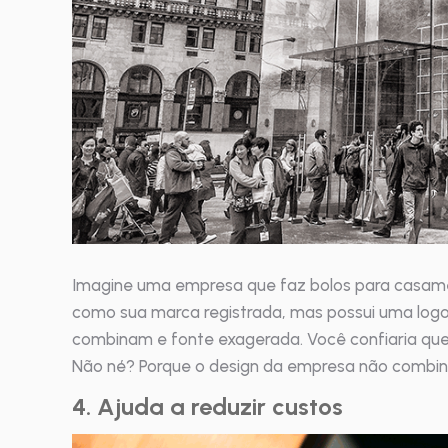
Imagine uma empresa que faz bolos para casament
como sua marca registrada, mas possui uma log
combinam e fonte exagerada. Você confiaria que
Não né? Porque o design da empresa não combin
4. Ajuda a reduzir custos