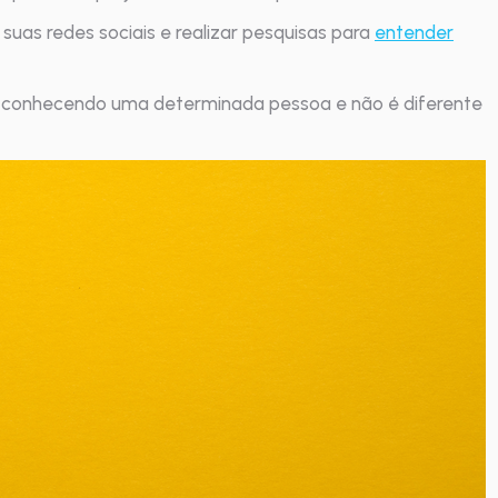
uas redes sociais e realizar pesquisas para
entender
 conhecendo uma determinada pessoa e não é diferente