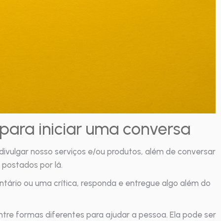
 para iniciar uma conversa
divulgar nosso serviços e/ou produtos, além de conversar
ostados por lá.
tário ou uma crítica, responda e entregue algo além do
re formas diferentes para ajudar a pessoa. Ela pode ser