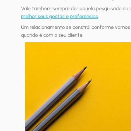
Vale também sempre dar aquela pesquisada nas s
melhor seus gostos e preferências
.
Um relacionamento se constrói conforme vamos
quando é com o seu cliente.