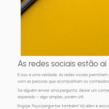
As redes sociais estão aí
E isso é uma verdade. As redes sociais permitem 
com as pessoas que acompanham os conteúdos p
Se alguém enviar uma pergunta, deixar um comen
esperado – algo simples, porém útil.
Engaje. Faça perguntas também! Vá além e encont