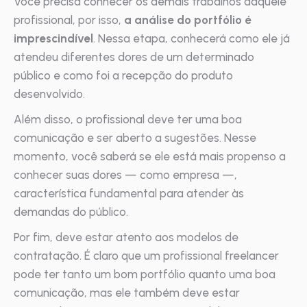
Você precisa conhecer os demais trabalhos daquele
profissional, por isso,
a análise do portfólio é
imprescindível
. Nessa etapa, conhecerá como ele já
atendeu diferentes dores de um determinado
público e como foi a recepção do produto
desenvolvido.
Além disso, o profissional deve ter uma boa
comunicação e ser aberto a sugestões. Nesse
momento, você saberá se ele está mais propenso a
conhecer suas dores — como empresa —,
característica fundamental para atender às
demandas do público.
Por fim, deve estar atento aos modelos de
contratação. É claro que um profissional freelancer
pode ter tanto um bom portfólio quanto uma boa
comunicação, mas ele também deve estar