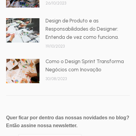
26/10/2023
Design de Produto e as
Responsabilidades do Designer:
Entenda de vez como funciona.
19/10/2023
Como o Design Sprint Transforma
Negócios com Inovação
30/08/2023
Quer ficar por dentro das nossas novidades no blog?
Então assine nossa newsletter.