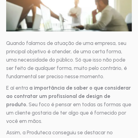
Quando falamos de atuação de uma empresa, seu
principal objetivo é atender, de uma certa forma,
uma necessidade do público. Só que isso não pode
ser feito de qualquer forma, muito pelo contrário, é
fundamental ser preciso nesse momento.
E aí entra
a importância de saber o que considerar
ao contratar um profissional de design de
produto.
Seu foco é pensar em todas as formas que
um cliente gostaria de ter algo que é fornecido por
você em mãos.
Assim, a Produteca conseguiu se destacar no