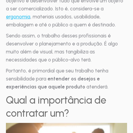
objetivo é desenvolver tudo que envolve um objeto
a ser comercializado. Isto é, considera-se a
ergonomia
, materiais usados, usabilidade,
embalagem e até o público a quem é destinado.
Sendo assim, o trabalho desses profissionais é
desenvolver o planejamento e a produção. É algo
muito além de visual, mas tangibiliza as
necessidades que o público-alvo terá.
Portanto, é primordial que seu trabalho tenha
sensibilidade para
entender os desejos e
experiências que aquele produto
atenderá.
Qual a importância de
contratar um?