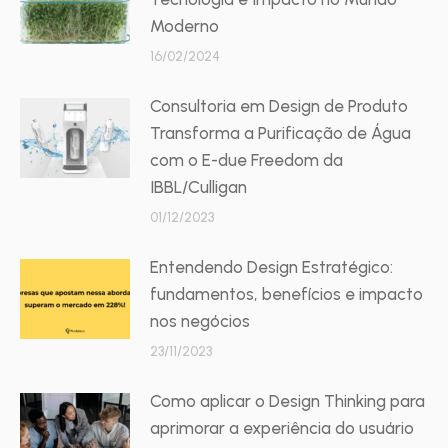
Moderno
16/02/2024
Consultoria em Design de Produto
Transforma a Purificação de Água
com o E-due Freedom da
IBBL/Culligan
01/12/2023
Entendendo Design Estratégico:
fundamentos, benefícios e impacto
nos negócios
23/11/2023
Como aplicar o Design Thinking para
aprimorar a experiência do usuário