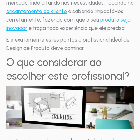
mercado, indo a fundo nas necessidades, focando no
encantamento do cliente
e sabendo impactá-los
corretamente, fazendo com que o seu
produto seja
inovador
e traga toda experiência que ele precisa.
E é exatamente estes pontos o profissional ideal de
Design de Produto deve dominar.
O que considerar ao
escolher este profissional?