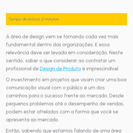
Tempo de leitura: 2 minutos
A área de design vem se tornando cada vez mais
fundamental dentro das organizações. E essa
relevância deve ser levada em consideração. Neste
sentido, saber o que considerar ao contratar um
profissional de
Design de Produto
é imprescindível.
O investimento em projetos que visam criar uma boa
comunicação visual com o público é um dos
caminhos para o sucesso frente ao mercado. Desde
pequenos problemas até o desempenho de vendas,
podem estar atrelados com a forma que você se
apresenta ao mercado.
Então, sabendo que estamos falando de uma área