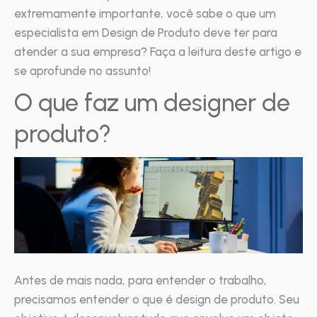
extremamente importante, você sabe o que um
especialista em Design de Produto deve ter para
atender a sua empresa? Faça a leitura deste artigo e
se aprofunde no assunto!
O que faz um designer de
produto?
Antes de mais nada, para entender o trabalho,
precisamos entender o que é design de produto. Seu