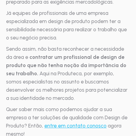
preparado para as exigências mercadológicas.
Já equipes de profissionais de uma empresa
especializada em design de produto podem ter a
sensibilidade necessária para realizar o trabalho que
o seu negócio precisa.
Sendo assim, não basta reconhecer a necessidade
da área e
contratar um profissional de design de
produto que não tenha noção da importância do
seu trabalho.
Aqui na Produteca, por exemplo,
somos especialistas no assunto e buscamos
desenvolver os melhores projetos para potencializar
a sua identidade no mercado.
Quer saber mais como podemos ajudar a sua
empresa a ter soluções de qualidade com Design de
Produto? Então,
entre em contato conosco
agora
mesmo!