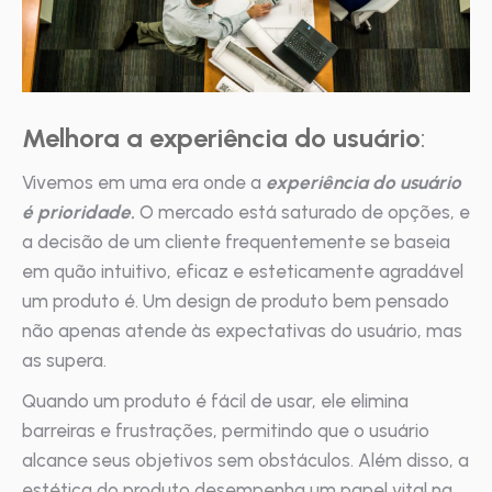
Melhora a experiência do usuário
:
Vivemos em uma era onde a
experiência do usuário
é prioridade.
O mercado está saturado de opções, e
a decisão de um cliente frequentemente se baseia
em quão intuitivo, eficaz e esteticamente agradável
um produto é. Um design de produto bem pensado
não apenas atende às expectativas do usuário, mas
as supera.
Quando um produto é fácil de usar, ele elimina
barreiras e frustrações, permitindo que o usuário
alcance seus objetivos sem obstáculos. Além disso, a
estética do produto desempenha um papel vital na