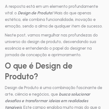
A resposta está em um elemento profundamente
vital: o
Design de Produto!
Mais do que apenas
estética, ele combina funcionalidade, inovação e
emoção, sendo a alma de qualquer item de sucesso.
Neste post, vamos mergulhar nas profundezas do
universo do design de produto, desvendando sua
essência e entendendo o papel do designer na
jornada de concepção e aprimoramento.
O que é Design de
Produto?
Design de Produto é uma combinação fascinante de
arte, ciência e negócios, que
busca solucionar
desafios e transformar ideias em realidades
tangíveis
. Este campo engloba muito mais do que a