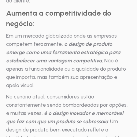
do cliente.
Aumenta a competitividade do
negócio
:
Em um mercado globalizado onde as empresas
competem ferozmente,
o design de produto
emerge como uma ferramenta estratégica para
estabelecer uma vantagem competitiva.
Não é
apenas a funcionalidade ou a qualidade do produto
que importa, mas também sua apresentação e
apelo visual.
No cenário atual, consumidores estão
constantemente sendo bombardeados por opções,
e muitas vezes,
é o design inovador e memorável
que faz com que um produto se sobressaia
. Um
design de produto bem executado reflete a