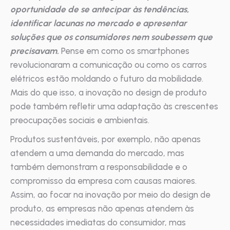
oportunidade de se antecipar às tendências,
identificar lacunas no mercado e apresentar
soluções que os consumidores nem soubessem que
precisavam.
Pense em como os smartphones
revolucionaram a comunicação ou como os carros
elétricos estão moldando o futuro da mobilidade.
Mais do que isso, a inovação no design de produto
pode também refletir uma adaptação às crescentes
preocupações sociais e ambientais.
Produtos sustentáveis, por exemplo, não apenas
atendem a uma demanda do mercado, mas
também demonstram a responsabilidade e o
compromisso da empresa com causas maiores.
Assim, ao focar na inovação por meio do design de
produto, as empresas não apenas atendem às
necessidades imediatas do consumidor, mas