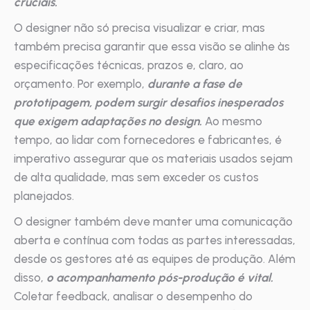
cruciais.
O designer não só precisa visualizar e criar, mas
também precisa garantir que essa visão se alinhe às
especificações técnicas, prazos e, claro, ao
orçamento. Por exemplo,
durante a fase de
prototipagem, podem surgir desafios inesperados
que exigem adaptações no design.
Ao mesmo
tempo, ao lidar com fornecedores e fabricantes, é
imperativo assegurar que os materiais usados sejam
de alta qualidade, mas sem exceder os custos
planejados.
O designer também deve manter uma comunicação
aberta e contínua com todas as partes interessadas,
desde os gestores até as equipes de produção. Além
disso,
o acompanhamento pós-produção é vital.
Coletar feedback, analisar o desempenho do