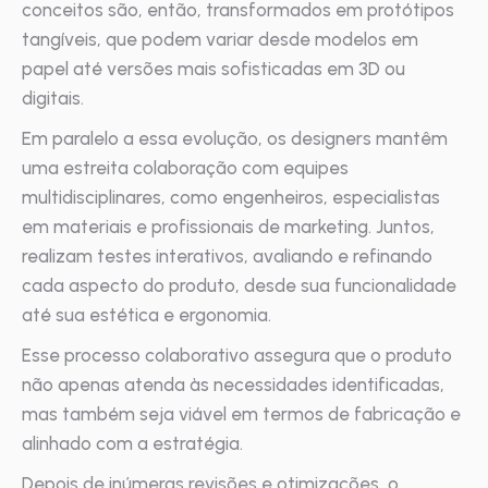
conceitos são, então, transformados em protótipos
tangíveis, que podem variar desde modelos em
papel até versões mais sofisticadas em 3D ou
digitais.
Em paralelo a essa evolução, os designers mantêm
uma estreita colaboração com equipes
multidisciplinares, como engenheiros, especialistas
em materiais e profissionais de marketing. Juntos,
realizam testes interativos, avaliando e refinando
cada aspecto do produto, desde sua funcionalidade
até sua estética e ergonomia.
Esse processo colaborativo assegura que o produto
não apenas atenda às necessidades identificadas,
mas também seja viável em termos de fabricação e
alinhado com a estratégia.
Depois de inúmeras revisões e otimizações, o