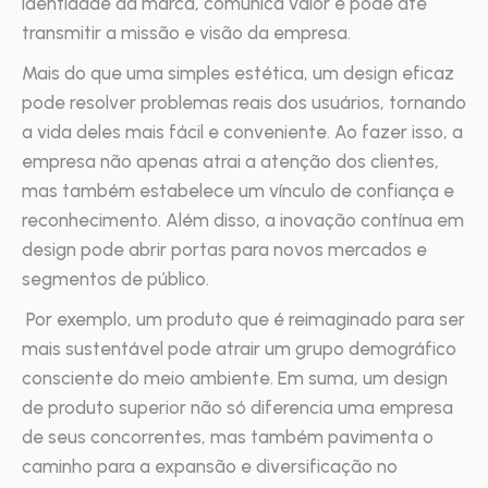
identidade da marca, comunica valor e pode até
transmitir a missão e visão da empresa.
Mais do que uma simples estética, um design eficaz
pode resolver problemas reais dos usuários, tornando
a vida deles mais fácil e conveniente. Ao fazer isso, a
empresa não apenas atrai a atenção dos clientes,
mas também estabelece um vínculo de confiança e
reconhecimento. Além disso, a inovação contínua em
design pode abrir portas para novos mercados e
segmentos de público.
Por exemplo, um produto que é reimaginado para ser
mais sustentável pode atrair um grupo demográfico
consciente do meio ambiente. Em suma, um design
de produto superior não só diferencia uma empresa
de seus concorrentes, mas também pavimenta o
caminho para a expansão e diversificação no