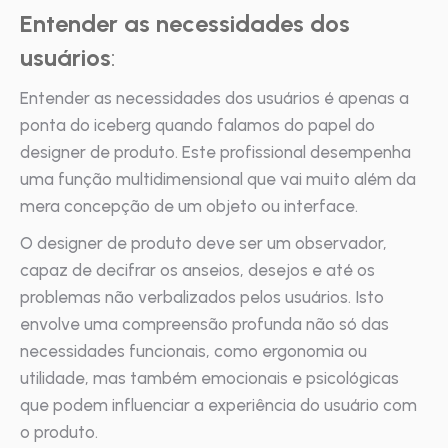
Entender as necessidades dos
usuários
:
Entender as necessidades dos usuários é apenas a
ponta do iceberg quando falamos do papel do
designer de produto. Este profissional desempenha
uma função multidimensional que vai muito além da
mera concepção de um objeto ou interface.
O designer de produto deve ser um observador,
capaz de decifrar os anseios, desejos e até os
problemas não verbalizados pelos usuários. Isto
envolve uma compreensão profunda não só das
necessidades funcionais, como ergonomia ou
utilidade, mas também emocionais e psicológicas
que podem influenciar a experiência do usuário com
o produto.