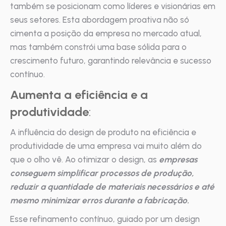
também se posicionam como líderes e visionárias em
seus setores. Esta abordagem proativa não só
cimenta a posição da empresa no mercado atual,
mas também constrói uma base sólida para o
crescimento futuro, garantindo relevância e sucesso
contínuo.
Aumenta a eficiência e a
produtividade
:
A influência do design de produto na eficiência e
produtividade de uma empresa vai muito além do
que o olho vê. Ao otimizar o design, as
empresas
conseguem simplificar processos de produção,
reduzir a quantidade de materiais necessários e até
mesmo minimizar erros durante a fabricação.
Esse refinamento contínuo, guiado por um design