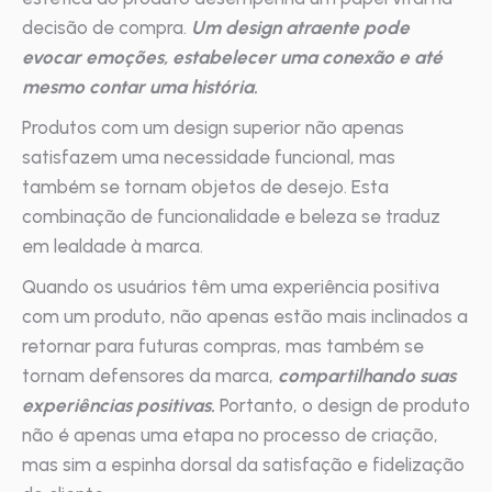
decisão de compra.
Um design atraente pode
evocar emoções, estabelecer uma conexão e até
mesmo contar uma história.
Produtos com um design superior não apenas
satisfazem uma necessidade funcional, mas
também se tornam objetos de desejo. Esta
combinação de funcionalidade e beleza se traduz
em lealdade à marca.
Quando os usuários têm uma experiência positiva
com um produto, não apenas estão mais inclinados a
retornar para futuras compras, mas também se
tornam defensores da marca,
compartilhando suas
experiências positivas.
Portanto, o design de produto
não é apenas uma etapa no processo de criação,
mas sim a espinha dorsal da satisfação e fidelização