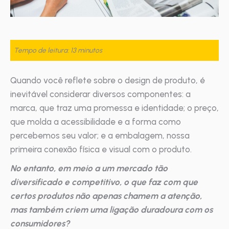
Tempo de leitura: 13 minutos
Quando você reflete sobre o design de produto, é
inevitável considerar diversos componentes: a
marca, que traz uma promessa e identidade; o preço,
que molda a acessibilidade e a forma como
percebemos seu valor; e a embalagem, nossa
primeira conexão física e visual com o produto.
No entanto, em meio a um mercado tão
diversificado e competitivo, o que faz com que
certos produtos não apenas chamem a atenção,
mas também criem uma ligação duradoura com os
consumidores?