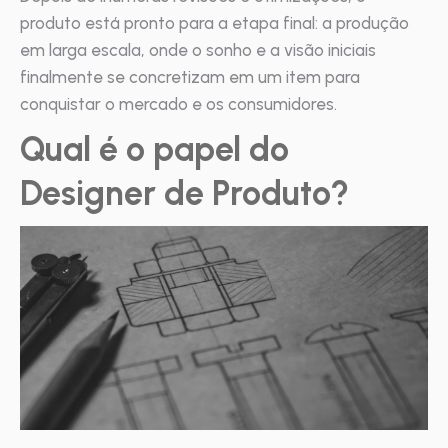
produto está pronto para a etapa final: a produção
em larga escala, onde o sonho e a visão iniciais
finalmente se concretizam em um item para
conquistar o mercado e os consumidores.
Qual é o papel do
Designer de Produto?