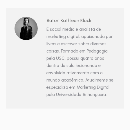
Autor:
Kathleen Klock
É social media e analista de
marketing digital, apaixonada por
livros e escrever sobre diversas
coisas. Formada em Pedagogia
pela USC, possui quatro anos
dentro de sala lecionando e
envolvida ativamente com o
mundo acadêmico. Atualmente se
especializa em Marketing Digital
pela Universidade Anhanguera.