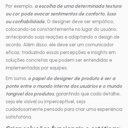
Por exemplo,
a escolha de uma determinada textura
ou cor pode evocar sentimentos de conforto, luxo
ou confiabilidade.
O designer deve ser empático,
colocando-se constantemente no lugar do usuário,
antecipando suas reações e adaptando o design de
acordo. Além disso, ele deve ser um comunicador
eficaz, traduzindo essas percepções e insights em
soluções concretas que podem ser entendidas e
implementadas por equipes.
Em suma,
o papel do designer de produto é ser a
ponte entre o mundo interno dos usuários e o mundo
tangível dos produtos,
garantindo que cada detalhe,
seja ele visível ou imperceptível, seja
cuidadosamente pensado para criar uma experiência
satisfatória.