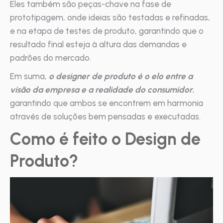
Eles também são peças-chave na fase de
prototipagem, onde ideias são testadas e refinadas,
e na etapa de testes de produto, garantindo que o
resultado final esteja à altura das demandas e
padrões do mercado.
Em suma,
o designer de produto é o elo entre a
visão da empresa e a realidade do consumidor
,
garantindo que ambos se encontrem em harmonia
através de soluções bem pensadas e executadas.
Como é feito o Design de
Produto?