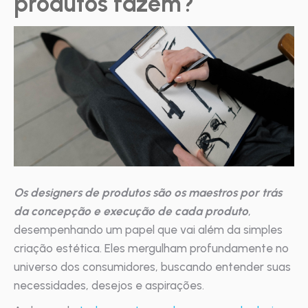
produtos fazem?
Os designers de produtos são os maestros por trás
da concepção e execução de cada produto
,
desempenhando um papel que vai além da simples
criação estética. Eles mergulham profundamente no
universo dos consumidores, buscando entender suas
necessidades, desejos e aspirações.