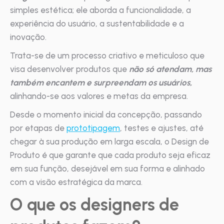
simples estética; ele aborda a funcionalidade, a
experiência do usuário, a sustentabilidade e a
inovação.
Trata-se de um processo criativo e meticuloso que
visa desenvolver produtos que
não só atendam, mas
também encantem e surpreendam os usuários,
alinhando-se aos valores e metas da empresa.
Desde o momento inicial da concepção, passando
por etapas de
prototipagem
, testes e ajustes, até
chegar à sua produção em larga escala, o Design de
Produto é que garante que cada produto seja eficaz
em sua função, desejável em sua forma e alinhado
com a visão estratégica da marca.
O que os designers de