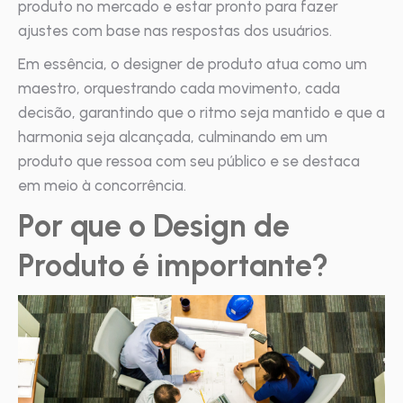
produto no mercado e estar pronto para fazer
ajustes com base nas respostas dos usuários.
Em essência, o designer de produto atua como um
maestro, orquestrando cada movimento, cada
decisão, garantindo que o ritmo seja mantido e que a
harmonia seja alcançada, culminando em um
produto que ressoa com seu público e se destaca
em meio à concorrência.
Por que o Design de
Produto é importante?