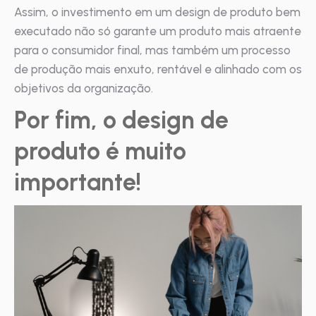
Assim, o investimento em um design de produto bem
executado não só garante um produto mais atraente
para o consumidor final, mas também um processo
de produção mais enxuto, rentável e alinhado com os
objetivos da organização.
Por fim, o design de
produto é muito
importante!