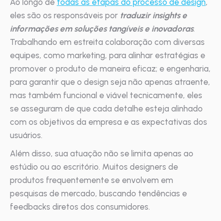
Ao longo de
todas as etapas do processo de design
,
eles são os responsáveis por
traduzir insights e
informações em soluções tangíveis e inovadoras
.
Trabalhando em estreita colaboração com diversas
equipes, como marketing, para alinhar estratégias e
promover o produto de maneira eficaz; e engenharia,
para garantir que o design seja não apenas atraente,
mas também funcional e viável tecnicamente, eles
se asseguram de que cada detalhe esteja alinhado
com os objetivos da empresa e as expectativas dos
usuários.
Além disso, sua atuação não se limita apenas ao
estúdio ou ao escritório. Muitos designers de
produtos frequentemente se envolvem em
pesquisas de mercado, buscando tendências e
feedbacks diretos dos consumidores.