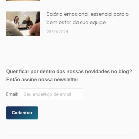
Salário emocional: essencial para o
bem estar da sua equipe
28/10/2024
Quer ficar por dentro das nossas novidades no blog?
Então assine nossa newsletter.
Email: