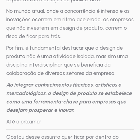
No mundo atual, onde a concorrência é intensa e as
inovações ocorrem em ritmo acelerado, as empresas
que não investem em design de produto, correm o
risco de ficar para trás.
Por fim, é fundamental destacar que o design de
produto não é uma atividade isolada, mas sim uma
disciplina interdisciplinar que se beneficia da
colaboração de diversos setores da empresa.
Ao integrar conhecimentos técnicos, artísticos e
mercadológicos, o design de produto se estabelece
como uma ferramenta-chave para empresas que
desejam prosperar e inovar.
Até a próxima!
Gostou desse assunto quer ficar por dentro do