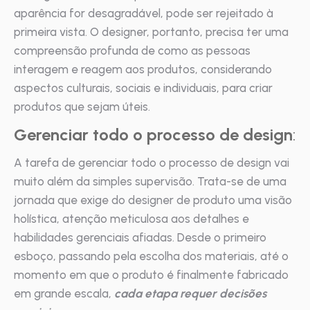
aparência for desagradável, pode ser rejeitado à
primeira vista. O designer, portanto, precisa ter uma
compreensão profunda de como as pessoas
interagem e reagem aos produtos, considerando
aspectos culturais, sociais e individuais, para criar
produtos que sejam úteis.
Gerenciar todo o processo de design
:
A tarefa de gerenciar todo o processo de design vai
muito além da simples supervisão. Trata-se de uma
jornada que exige do designer de produto uma visão
holística, atenção meticulosa aos detalhes e
habilidades gerenciais afiadas. Desde o primeiro
esboço, passando pela escolha dos materiais, até o
momento em que o produto é finalmente fabricado
em grande escala,
cada etapa requer decisões