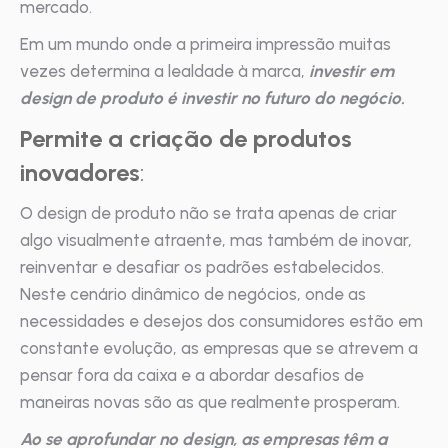
mercado.
Em um mundo onde a primeira impressão muitas
vezes determina a lealdade à marca,
investir em
design de produto é investir no futuro do negócio.
Permite a criação de produtos
inovadores
:
O design de produto não se trata apenas de criar
algo visualmente atraente, mas também de inovar,
reinventar e desafiar os padrões estabelecidos.
Neste cenário dinâmico de negócios, onde as
necessidades e desejos dos consumidores estão em
constante evolução, as empresas que se atrevem a
pensar fora da caixa e a abordar desafios de
maneiras novas são as que realmente prosperam.
Ao se aprofundar no design, as empresas têm a