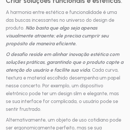
Criar soluções funcionais e estéticas
:
A harmonia entre estética e funcionalidade é uma
das buscas incessantes no universo do design de
produto.
Não basta que algo seja apenas
visualmente atraente; ele precisa cumprir seu
propósito de maneira eficiente.
O desafio reside em alinhar inovação estética com
soluções práticas, garantindo que o produto capte a
atenção do usuário e facilite sua vida.
Cada curva,
textura e material escolhido desempenha um papel
nesse concerto. Por exemplo, um dispositivo
eletrônico pode ter um design slim e elegante, mas
se sua interface for complicada, o usuário pode se
sentir frustrado.
Alternativamente, um objeto de uso cotidiano pode
ser ergonomicamente perfeito, mas se sua