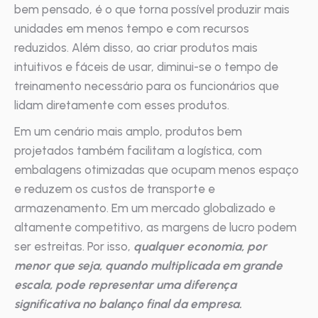
bem pensado, é o que torna possível produzir mais
unidades em menos tempo e com recursos
reduzidos. Além disso, ao criar produtos mais
intuitivos e fáceis de usar, diminui-se o tempo de
treinamento necessário para os funcionários que
lidam diretamente com esses produtos.
Em um cenário mais amplo, produtos bem
projetados também facilitam a logística, com
embalagens otimizadas que ocupam menos espaço
e reduzem os custos de transporte e
armazenamento. Em um mercado globalizado e
altamente competitivo, as margens de lucro podem
ser estreitas. Por isso,
qualquer economia, por
menor que seja, quando multiplicada em grande
escala, pode representar uma diferença
significativa no balanço final da empresa.