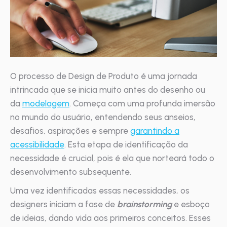
O processo de Design de Produto é uma jornada
intrincada que se inicia muito antes do desenho ou
da
modelagem
. Começa com uma profunda imersão
no mundo do usuário, entendendo seus anseios,
desafios, aspirações e sempre
garantindo a
acessibilidade
. Esta etapa de identificação da
necessidade é crucial, pois é ela que norteará todo o
desenvolvimento subsequente.
Uma vez identificadas essas necessidades, os
designers iniciam a fase de
brainstorming
e esboço
de ideias, dando vida aos primeiros conceitos. Esses