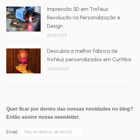
Impressão 3D em Troféus:
Revolução na Personalização e
Design
31/01/2024
Descubra a melhor fábrica de
troféus personalizados em Curitiba
25/01/2024
Quer ficar por dentro das nossas novidades no blog?
Então assine nossa newsletter.
Email: