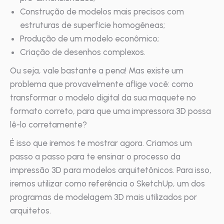
Construção de modelos mais precisos com
estruturas de superfície homogêneas;
Produção de um modelo econômico;
Criação de desenhos complexos.
Ou seja, vale bastante a pena! Mas existe um
problema que provavelmente aflige você: como
transformar o modelo digital da sua maquete no
formato correto, para que uma impressora 3D possa
lê-lo corretamente?
É isso que iremos te mostrar agora. Criamos um
passo a passo para te ensinar o processo da
impressão 3D para modelos arquitetônicos. Para isso,
iremos utilizar como referência o SketchUp, um dos
programas de modelagem 3D mais utilizados por
arquitetos.