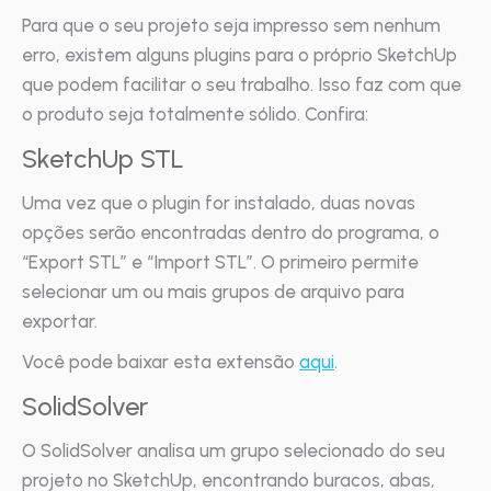
Para que o seu projeto seja impresso sem nenhum
erro, existem alguns plugins para o próprio SketchUp
que podem facilitar o seu trabalho. Isso faz com que
o produto seja totalmente sólido. Confira:
SketchUp STL
Uma vez que o plugin for instalado, duas novas
opções serão encontradas dentro do programa, o
“Export STL” e “Import STL”. O primeiro permite
selecionar um ou mais grupos de arquivo para
exportar.
Você pode baixar esta extensão
aqui
.
SolidSolver
O SolidSolver analisa um grupo selecionado do seu
projeto no SketchUp, encontrando buracos, abas,