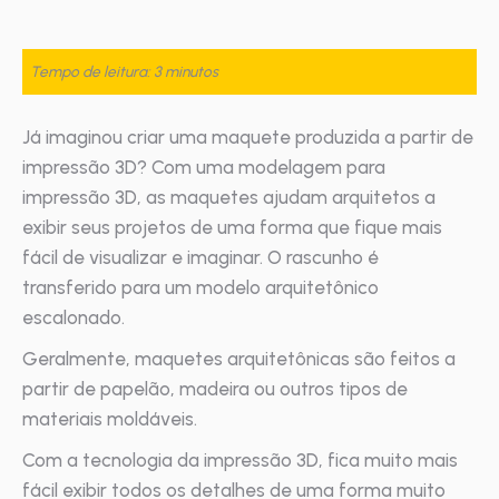
Tempo de leitura: 3 minutos
Já imaginou criar uma maquete produzida a partir de
impressão 3D? Com uma modelagem para
impressão 3D, as maquetes ajudam arquitetos a
exibir seus projetos de uma forma que fique mais
fácil de visualizar e imaginar. O rascunho é
transferido para um modelo arquitetônico
escalonado.
Geralmente, maquetes arquitetônicas são feitos a
partir de papelão, madeira ou outros tipos de
materiais moldáveis.
Com a tecnologia da impressão 3D, fica muito mais
fácil exibir todos os detalhes de uma forma muito