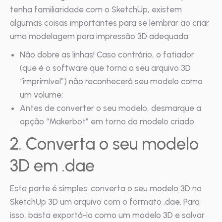
tenha familiaridade com o SketchUp, existem
algumas coisas importantes para se lembrar ao criar
uma modelagem para impressão 3D adequada:
Não dobre as linhas! Caso contrário, o fatiador
(que é o software que torna o seu arquivo 3D
“imprimível”) não reconhecerá seu modelo como
um volume;
Antes de converter o seu modelo, desmarque a
opção “Makerbot” em torno do modelo criado.
2. Converta o seu modelo
3D em .dae
Esta parte é simples: converta o seu modelo 3D no
SketchUp 3D um arquivo com o formato .dae. Para
isso, basta exportá-lo como um modelo 3D e salvar