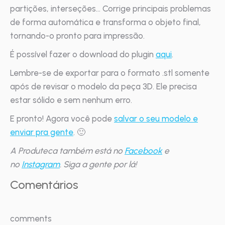
partições, interseções… Corrige principais problemas
de forma automática e transforma o objeto final,
tornando-o pronto para impressão.
É possível fazer o download do plugin
aqui
.
Lembre-se de exportar para o formato .stl somente
após de revisar o modelo da peça 3D. Ele precisa
estar sólido e sem nenhum erro.
E pronto! Agora você pode
salvar o seu modelo e
enviar pra gente
. 🙂
A Produteca também está no
Facebook
e
no
Instagram
. Siga a gente por lá!
Comentários
comments