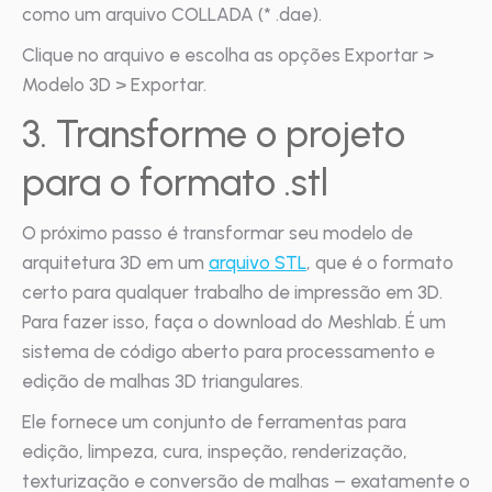
como um arquivo COLLADA (* .dae).
Clique no arquivo e escolha as opções Exportar >
Modelo 3D > Exportar.
3. Transforme o projeto
para o formato .stl
O próximo passo é transformar seu modelo de
arquitetura 3D em um
arquivo STL
, que é o formato
certo para qualquer trabalho de impressão em 3D.
Para fazer isso, faça o download do Meshlab. É um
sistema de código aberto para processamento e
edição de malhas 3D triangulares.
Ele fornece um conjunto de ferramentas para
edição, limpeza, cura, inspeção, renderização,
texturização e conversão de malhas – exatamente o