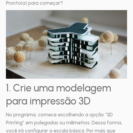
Pronto(a) para começar?
1. Crie uma modelagem
para impressão 3D
No programa, comece escolhendo a opção “3D
Printing” em polegadas ou milímetros. Dessa forma,
você irá configurar a escala básica. Por mais que