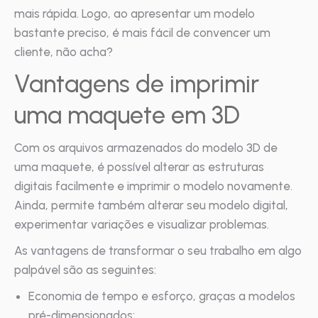
mais rápida. Logo, ao apresentar um modelo
bastante preciso, é mais fácil de convencer um
cliente, não acha?
Vantagens de imprimir
uma maquete em 3D
Com os arquivos armazenados do modelo 3D de
uma maquete, é possível alterar as estruturas
digitais facilmente e imprimir o modelo novamente.
Ainda, permite também alterar seu modelo digital,
experimentar variações e visualizar problemas.
As vantagens de transformar o seu trabalho em algo
palpável são as seguintes:
Economia de tempo e esforço, graças a modelos
pré-dimensionados;