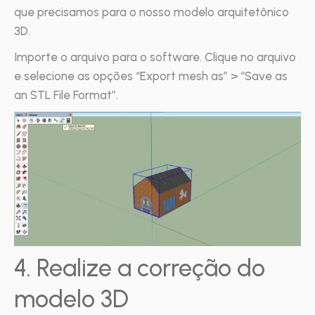
que precisamos para o nosso modelo arquitetônico
3D.
Importe o arquivo para o software. Clique no arquivo
e selecione as opções “Export mesh as” > “Save as
an STL File Format”.
4. Realize a correção do
modelo 3D