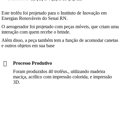
Este troféu foi projetado para o Instituto de Inovação em
Energias Renováveis do Senai RN.
O aerogerador foi projetado com peças móveis, que criam uma
interação com quem recebe o brinde.
Além disso, a peça também tem a função de acomodar canetas
e outros objetos em sua base
Processo Produtivo
Foram produzidos 40 troféus., utilizando madeira
maciça, acrílico com impressão colorida, e impressão
3D.