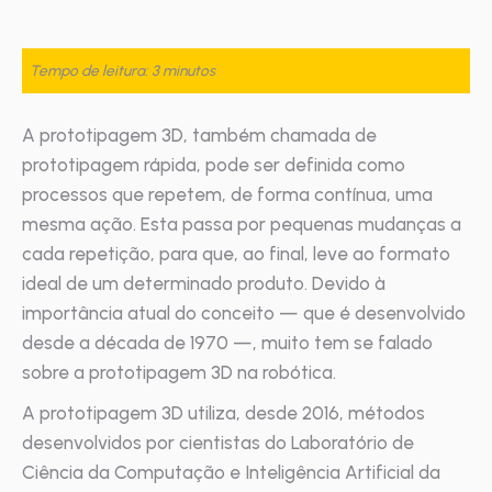
Tempo de leitura: 3 minutos
A prototipagem 3D, também chamada de
prototipagem rápida, pode ser definida como
processos que repetem, de forma contínua, uma
mesma ação. Esta passa por pequenas mudanças a
cada repetição, para que, ao final, leve ao formato
ideal de um determinado produto. Devido à
importância atual do conceito — que é desenvolvido
desde a década de 1970 —, muito tem se falado
sobre a prototipagem 3D na robótica.
A prototipagem 3D utiliza, desde 2016, métodos
desenvolvidos por cientistas do Laboratório de
Ciência da Computação e Inteligência Artificial da