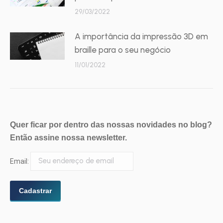
29/03/2022
A importância da impressão 3D em
braille para o seu negócio
11/01/2022
Quer ficar por dentro das nossas novidades no blog?
Então assine nossa newsletter.
Email: