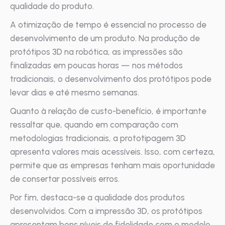
qualidade do produto.
A otimização de tempo é essencial no processo de
desenvolvimento de um produto. Na produção de
protótipos 3D na robótica, as impressões são
finalizadas em poucas horas — nos métodos
tradicionais, o desenvolvimento dos protótipos pode
levar dias e até mesmo semanas.
Quanto à relação de custo-benefício, é importante
ressaltar que, quando em comparação com
metodologias tradicionais, a prototipagem 3D
apresenta valores mais acessíveis. Isso, com certeza,
permite que as empresas tenham mais oportunidade
de consertar possíveis erros.
Por fim, destaca-se a qualidade dos produtos
desenvolvidos. Com a impressão 3D, os protótipos
apresentam bons níveis de fidelidade com o modelo