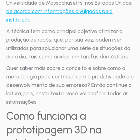
Universidade de Massachusetts, nos Estados Unidos,
de acordo com informações divulgadas pela
instituição
.
A técnica tem como principal objetivo otimizar a
produção de robôs, que, por sua vez, podem ser
utilizados para solucionar uma série de situações do
dia a dia, tais como auxiliar em tarefas domésticas.
Quer saber mais sobre o conceito e sobre como a
metodologia pode contribuir com a produtividade e o
desenvolvimento de sua empresa? Então continue a
leitura, pois, neste texto, você vai conferir todas as
informações.
Como funciona a
prototipagem 3D na