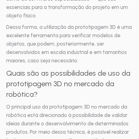
essenciais para a transformação do projeto em um
objeto físico.
Dessa forma, a utilização da prototipagem 3D é uma
excelente ferramenta para verificar modelos de
objetos, que podem, posteriormente, ser
desenvolvidos em escala industrial e em tamanhos
maiores, caso seja necessário.
Quais são as possibilidades de uso da
prototipagem 3D no mercado da
robótica?
O principal uso da prototipagem 3D no mercado da
robótica está direcionado à possibilidade de validar
ideias durante o desenvolvimento de determinados
produtos. Por meio dessa técnica, é possível realizar