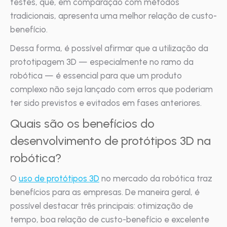
testes, que, em comparação com métodos
tradicionais, apresenta uma melhor relação de custo-
benefício.
Dessa forma, é possível afirmar que a utilização da
prototipagem 3D — especialmente no ramo da
robótica — é essencial para que um produto
complexo não seja lançado com erros que poderiam
ter sido previstos e evitados em fases anteriores.
Quais são os benefícios do
desenvolvimento de protótipos 3D na
robótica?
O
uso de protótipos 3D
no mercado da robótica traz
benefícios para as empresas. De maneira geral, é
possível destacar três principais: otimização de
tempo, boa relação de custo-benefício e excelente