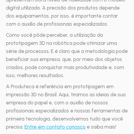
digital utilizado. A precisão dos produtos depende
dos equipamentos, por isso, é importante contar
com o auxílio de profissionais especializados.
Como você pôde perceber, a utilização da
prototipagem 3D na robótica pode otimizar uma
série de processos. E é claro que a metodologia pode
beneficiar sua empresa, que, por meio dos objetos
criados, pode conquistar mais produtividade e, com
isso, melhores resultados.
A Produteca é referência em prototipagem em
impressão 3D no Brasil. Aqui, tiramos as ideias de sua
empresa do papel e, com o auxílio de nossos
profissionais especializados e nossas ferramentas de
primeira tecnologia, desenvolvemos tudo que você
precisa.
Entre em contato conosco
e saiba mais!