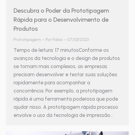
Descubra o Poder da Prototipagem
Rápida para o Desenvolvimento de
Produtos
Prototipagem
Por
Fabio
07/03/2023
Tempo de leitura: 17 minutosConforme os
avanços da tecnologia e o design de produtos
se tornam mais complexos, as empresas
precisam desenvolver e testar suas soluções
rapidamente para acompanhar a
concorrência. Por exemplo, a prototipagem
rápida é uma ferramenta poderosa que pode
ajudar nisso. A prototipagem rápida processo
envolve o uso da tecnologia de impressão…