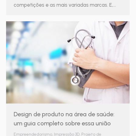
competições e as mais variadas marcas. E,…
Design de produto na área de saúde:
um guia completo sobre essa união
Empreendedorismo
,
Impressão 3D
,
Projeto de