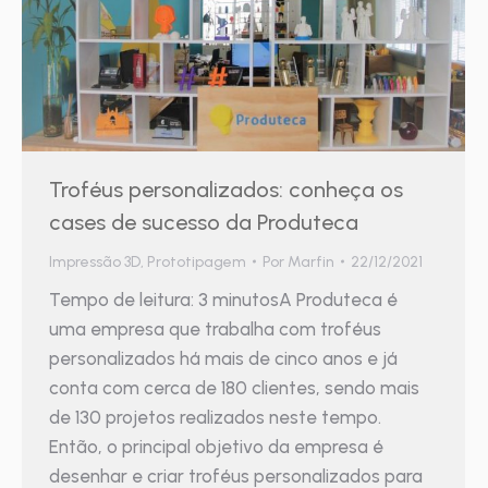
Troféus personalizados: conheça os
cases de sucesso da Produteca
Impressão 3D
,
Prototipagem
Por
Marfin
22/12/2021
Tempo de leitura: 3 minutosA Produteca é
uma empresa que trabalha com troféus
personalizados há mais de cinco anos e já
conta com cerca de 180 clientes, sendo mais
de 130 projetos realizados neste tempo.
Então, o principal objetivo da empresa é
desenhar e criar troféus personalizados para