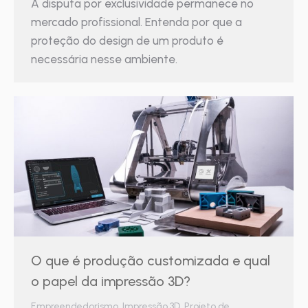
A disputa por exclusividade permanece no
mercado profissional. Entenda por que a
proteção do design de um produto é
necessária nesse ambiente.
O que é produção customizada e qual
o papel da impressão 3D?
Empreendedorismo
,
Impressão 3D
,
Projeto de