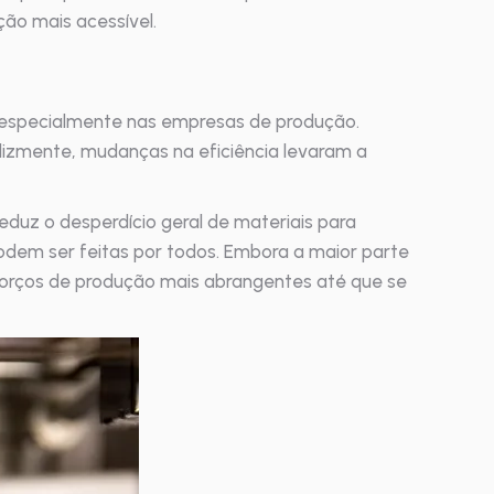
ão mais acessível.
especialmente nas empresas de produção.
lizmente, mudanças na eficiência levaram a
eduz o desperdício geral de materiais para
dem ser feitas por todos. Embora a maior parte
sforços de produção mais abrangentes até que se