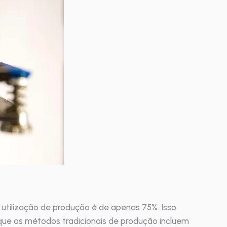
 utilização de produção é de apenas 75%. Isso
rque os métodos tradicionais de produção incluem