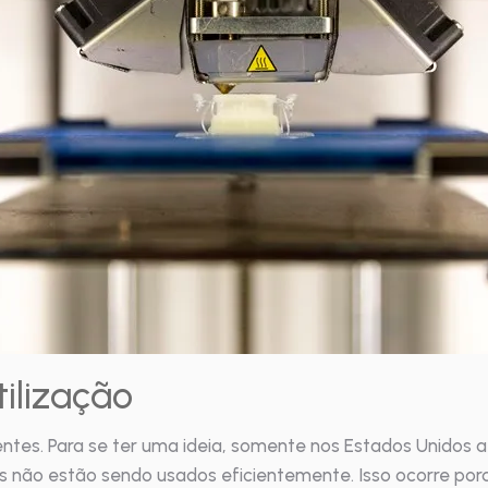
ilização
ntes. Para se ter uma ideia, somente nos Estados Unidos a
os não estão sendo usados eficientemente. Isso ocorre po