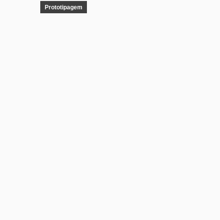
Prototipagem