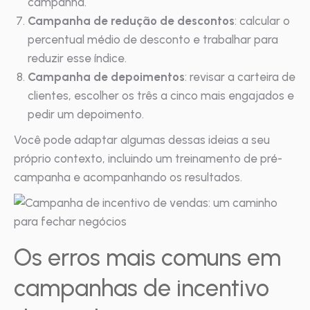
campanha.
Campanha de redução de descontos
: calcular o
percentual médio de desconto e trabalhar para
reduzir esse índice.
Campanha de depoimentos
: revisar a carteira de
clientes, escolher os três a cinco mais engajados e
pedir um depoimento.
Você pode adaptar algumas dessas ideias a seu
próprio contexto, incluindo um treinamento de pré-
campanha e acompanhando os resultados.
Os erros mais comuns em
campanhas de incentivo