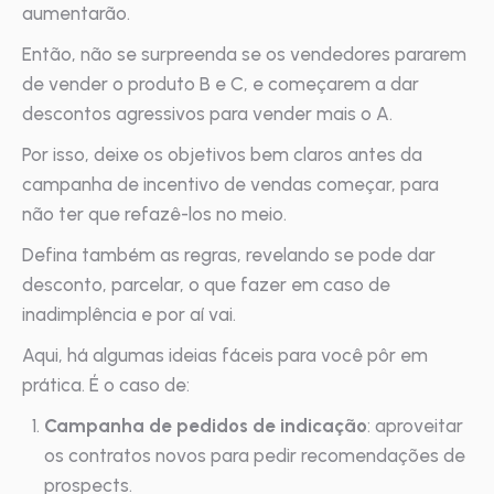
aumentarão.
Então, não se surpreenda se os vendedores pararem
de vender o produto B e C, e começarem a dar
descontos agressivos para vender mais o A.
Por isso, deixe os objetivos bem claros antes da
campanha de incentivo de vendas começar, para
não ter que refazê-los no meio.
Defina também as regras, revelando se pode dar
desconto, parcelar, o que fazer em caso de
inadimplência e por aí vai.
Aqui, há algumas ideias fáceis para você pôr em
prática. É o caso de:
Campanha de pedidos de indicação
: aproveitar
os contratos novos para pedir recomendações de
prospects.