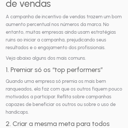
de vendas
A campanha de incentivo de vendas trazem um bom
aumento percentual nos números da marca. No
entanto, muitas empresas ainda usam estratégias
ruins ao iniciar a campanha, prejudicando seus
resultados e o engajamento dos profissionais.
Veja abaixo alguns dos mais comuns.
1. Premiar só os “top performers”
Quando uma empresa só premia os mais bem
ranqueados, ela faz com que os outros fiquem pouco
motivados a participar. Reflita sobre campanhas
capazes de beneficiar os outros ou sobre o uso de
handicaps.
2. Criar a mesma meta para todos