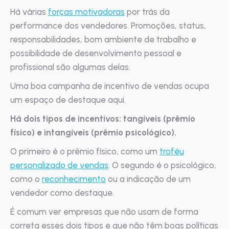
Há várias
forças motivadoras
por trás da
performance dos vendedores. Promoções, status,
responsabilidades, bom ambiente de trabalho e
possibilidade de desenvolvimento pessoal e
profissional são algumas delas.
Uma boa campanha de incentivo de vendas ocupa
um espaço de destaque aqui.
Há dois tipos de incentivos: tangíveis (prêmio
físico) e intangíveis (prêmio psicológico).
O primeiro é o prêmio físico, como um
troféu
personalizado de vendas
. O segundo é o psicológico,
como o
reconhecimento
ou a indicação de um
vendedor como destaque.
É comum ver empresas que não usam de forma
correta esses dois tipos e que não têm boas políticas