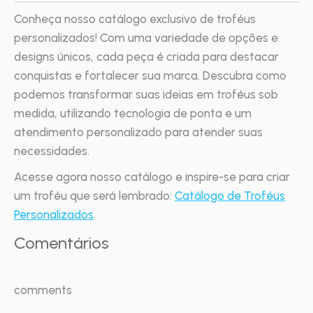
Conheça nosso catálogo exclusivo de troféus
personalizados! Com uma variedade de opções e
designs únicos, cada peça é criada para destacar
conquistas e fortalecer sua marca. Descubra como
podemos transformar suas ideias em troféus sob
medida, utilizando tecnologia de ponta e um
atendimento personalizado para atender suas
necessidades.
Acesse agora nosso catálogo e inspire-se para criar
um troféu que será lembrado:
Catálogo de Troféus
Personalizados
.
Comentários
comments