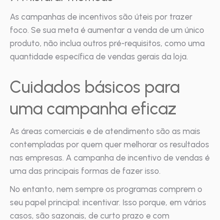
As campanhas de incentivos são úteis por trazer
foco. Se sua meta é aumentar a venda de um único
produto, não inclua outros pré-requisitos, como uma
quantidade específica de vendas gerais da loja.
Cuidados básicos para
uma campanha eficaz
As áreas comerciais e de atendimento são as mais
contempladas por quem quer melhorar os resultados
nas empresas. A campanha de incentivo de vendas é
uma das principais formas de fazer isso.
No entanto, nem sempre os programas comprem o
seu papel principal: incentivar. Isso porque, em vários
casos, são sazonais, de curto prazo e com