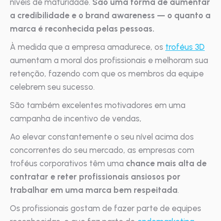
níveis de maturidade.
São uma forma de aumentar
a credibilidade e o brand awareness — o quanto a
marca é reconhecida pelas pessoas.
À medida que a empresa amadurece, os
troféus 3D
aumentam a moral dos profissionais e melhoram sua
retenção, fazendo com que os membros da equipe
celebrem seu sucesso.
São também excelentes motivadores em uma
campanha de incentivo de vendas,
Ao elevar constantemente o seu nível acima dos
concorrentes do seu mercado, as empresas com
troféus corporativos têm uma
chance mais alta de
contratar e reter profissionais ansiosos por
trabalhar em uma marca bem respeitada
.
Os profissionais gostam de fazer parte de equipes