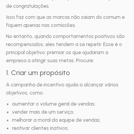
de congratulações.
Isso faz com que as marcas não saiam do comum e
fiquem apenas nas comissões.
No entanto, quando comportamentos positivos são
recompensados, eles tendem a se repetir. Esse é o
principal objetivo: premiar os que ajudaram a
empresa a atingir suas metas. Procure:
1. Criar um propósito
A campanha de incentivo ajuda a alcançar vários
objetivos, como:
aumentar o volume geral de vendas;
vender mais de um serviço;
melhorar a moral da equipe de vendas;
reativar clientes inativos;