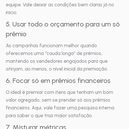
equipe. Vale deixar as condições bem claras já no
início.
5. Usar todo o orçamento para um só
prêmio
As campanhas funcionam melhor quando
oferecemos uma “cauda longa” de prêmios,
mantendo os vendedores engajados para que
atinjam, ao menos, o nível inicial da premiação.
6. Focar só em prêmios financeiros
O ideal é premiar com itens que tenham um bom
valor agregado, sem se prender só aos prêmios
financeiros. Aqui, vale fazer uma pesquisa interna
para saber o que traz maior satisfação.
7. Misturar métricas