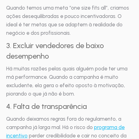
Quando temos uma meta “one size fits all”, criamos
ações desequilibradas e pouco incentivadoras. O
ideal é ter metas que se adaptem à realidade do
negócio e dos profissionais.
3. Excluir vendedores de baixo
desempenho
Há muitas razões pelas quais alguém pode ter uma
má performance. Quando a campanha é muito
excludente, ela gera o efeito oposto à motivação,
piorando o que já não é bom.
4. Falta de transparência
Quando deixamos regras fora do regulamento, a
campanha já larga mal. Há o risco do
programa de
incentivo
perder credibilidade e cair no conceito da