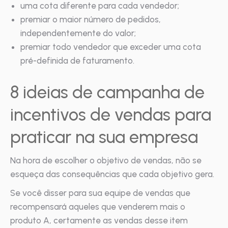
uma cota diferente para cada vendedor;
premiar o maior número de pedidos,
independentemente do valor;
premiar todo vendedor que exceder uma cota
pré-definida de faturamento.
8 ideias de campanha de
incentivos de vendas para
praticar na sua empresa
Na hora de escolher o objetivo de vendas, não se
esqueça das consequências que cada objetivo gera.
Se você disser para sua equipe de vendas que
recompensará aqueles que venderem mais o
produto A, certamente as vendas desse item