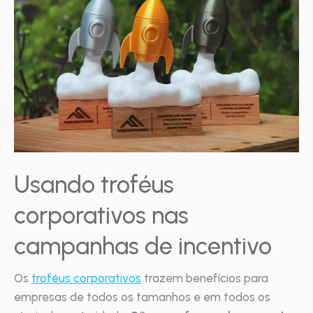
Usando troféus
corporativos nas
campanhas de incentivo
Os
troféus corporativos
trazem benefícios para
empresas de todos os tamanhos e em todos os