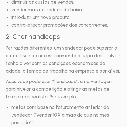
diminuir os custos de vendas;
vender mais no período de baixa;
introduzir um novo produto;
contra-atacar promoções dos concorrentes.
2. Criar handicaps
Por razões diferentes, um vendedor pode superar o
outro. Isso não necessariamente é culpa dele. Talvez
tenha a ver com as condições econômicas da
cidade, o tempo de trabalho na empresa e por aí vai.
Aqui, você pode usar “handicaps”, uma vantagem
para nivelar a competição e atingir as metas de
forma mais realista. Por exemplo:
metas com base no faturamento anterior do
vendedor (“vender 10% a mais do que no mês
passado”);