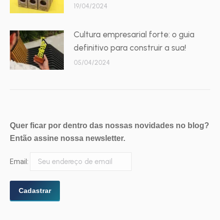
19/04/2024
Cultura empresarial forte: o guia
definitivo para construir a sua!
05/04/2024
Quer ficar por dentro das nossas novidades no blog?
Então assine nossa newsletter.
Email: