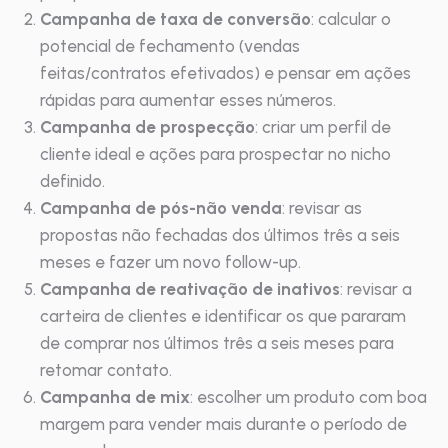
Campanha de taxa de conversão
: calcular o
potencial de fechamento (vendas
feitas/contratos efetivados) e pensar em ações
rápidas para aumentar esses números.
Campanha de prospecção
: criar um perfil de
cliente ideal e ações para prospectar no nicho
definido.
Campanha de pós-não venda
: revisar as
propostas não fechadas dos últimos três a seis
meses e fazer um novo follow-up.
Campanha de reativação de inativos
: revisar a
carteira de clientes e identificar os que pararam
de comprar nos últimos três a seis meses para
retomar contato.
Campanha de mix
: escolher um produto com boa
margem para vender mais durante o período de