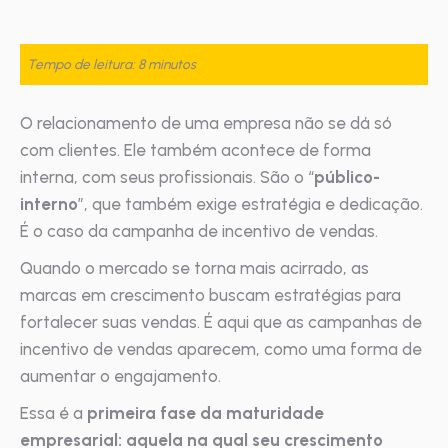
Tempo de leitura: 8 minutos
O relacionamento de uma empresa não se dá só
com clientes. Ele também acontece de forma
interna, com seus profissionais. São o “
público-
interno
”, que também exige estratégia e dedicação.
É o caso da campanha de incentivo de vendas.
Quando o mercado se torna mais acirrado, as
marcas em crescimento buscam estratégias para
fortalecer suas vendas. É aqui que as campanhas de
incentivo de vendas aparecem, como uma forma de
aumentar o engajamento.
Essa é a
primeira fase da maturidade
empresarial: aquela na qual seu crescimento