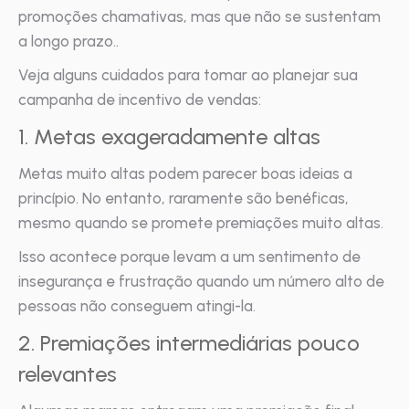
promoções chamativas, mas que não se sustentam
a longo prazo..
Veja alguns cuidados para tomar ao planejar sua
campanha de incentivo de vendas:
1. Metas exageradamente altas
Metas muito altas podem parecer boas ideias a
princípio. No entanto, raramente são benéficas,
mesmo quando se promete premiações muito altas.
Isso acontece porque levam a um sentimento de
insegurança e frustração quando um número alto de
pessoas não conseguem atingi-la.
2. Premiações intermediárias pouco
relevantes