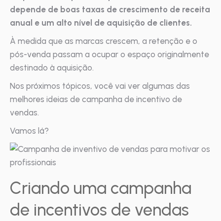
depende de boas taxas de crescimento de receita
anual e um alto nível de aquisição de clientes.
À medida que as marcas crescem, a retenção e o
pós-venda passam a ocupar o espaço originalmente
destinado à aquisição.
Nos próximos tópicos, você vai ver algumas das
melhores ideias de campanha de incentivo de
vendas.
Vamos lá?
Criando uma campanha
de incentivos de vendas