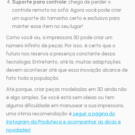
Suporte para controle:
chega de perder o
controle remoto no sofá. Agora você pode criar
um suporte do tamanho certo e exclusivo para
manter esse item no seu lugar!
Como você viu, a impressora 3D pode criar um
número infinito de peças. Por isso, é certo que o
futuro nos reserva a presença constante dessa
tecnologia. Entretanto, até lá, muitas adaptações
devem acontecer até que essa inovação alcance de
fato toda a população.
Até porque, criar peças modeladas em 3D ainda não
é algo simples. Se você está sem ideias ou tem
alguma dificuldade em manusear a sua impressora,
uma ótima recomendação é
seguir a página do
Instagram da Produteca e acompanhar as dicas e
novidades!