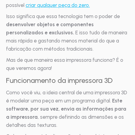
possível
criar qualquer peça do zero.
Isso significa que essa tecnologia tem o poder de
desenvolver objetos e componentes
personalizados e exclusivos.
E isso tudo de maneira
mais rápida e gastando menos material do que a
fabricação com métodos tradicionais.
Mas de que maneira essa impressora funciona? É o
que veremos agora!
Funcionamento da impressora 3D
Como você viu, a ideia central de uma impressora 3D
é modelar uma peça em um programa digital.
Este
software, por sua vez, envia as informações para
a impressora
, sempre definindo as dimensões e os
detalhes das texturas.