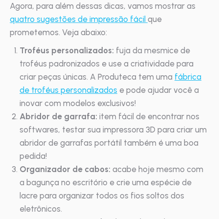
Agora, para além dessas dicas, vamos mostrar as
quatro sugestões de impressão fácil
que
prometemos. Veja abaixo:
Troféus personalizados:
fuja da mesmice de
troféus padronizados e use a criatividade para
criar peças únicas. A Produteca tem uma
fábrica
de troféus personalizados
e pode ajudar você a
inovar com modelos exclusivos!
Abridor de garrafa:
item fácil de encontrar nos
softwares, testar sua impressora 3D para criar um
abridor de garrafas portátil também é uma boa
pedida!
Organizador de cabos:
acabe hoje mesmo com
a bagunça no escritório e crie uma espécie de
lacre para organizar todos os fios soltos dos
eletrônicos.