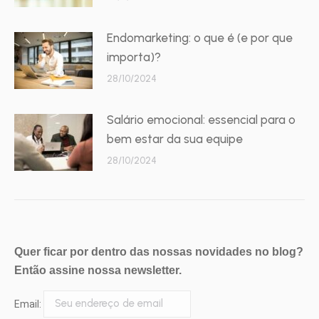
Endomarketing: o que é (e por que
importa)?
28/10/2024
Salário emocional: essencial para o
bem estar da sua equipe
28/10/2024
Quer ficar por dentro das nossas novidades no blog?
Então assine nossa newsletter.
Email: