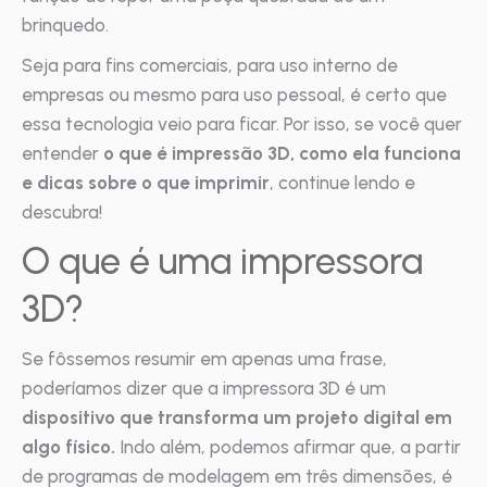
brinquedo.
Seja para fins comerciais, para uso interno de
empresas ou mesmo para uso pessoal, é certo que
essa tecnologia veio para ficar. Por isso, se você quer
entender
o que é impressão 3D, como ela funciona
e dicas sobre o que imprimir
, continue lendo e
descubra!
O que é uma impressora
3D?
Se fôssemos resumir em apenas uma frase,
poderíamos dizer que a impressora 3D é um
dispositivo que transforma um projeto digital em
algo físico.
Indo além, podemos afirmar que, a partir
de programas de modelagem em três dimensões, é