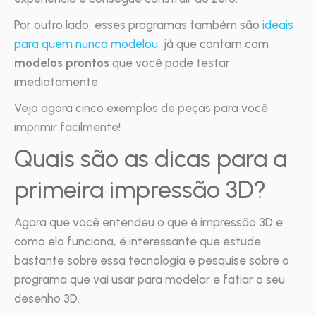
Por outro lado, esses programas também são
ideais
para quem nunca modelou
, já que contam com
modelos prontos
que você pode testar
imediatamente.
Veja agora cinco exemplos de peças para você
imprimir facilmente!
Quais são as dicas para a
primeira impressão 3D?
Agora que você entendeu o que é impressão 3D e
como ela funciona, é interessante que estude
bastante sobre essa tecnologia e pesquise sobre o
programa que vai usar para modelar e fatiar o seu
desenho 3D.