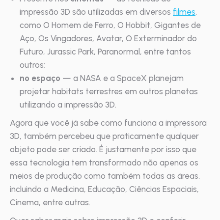
impressão 3D são utilizadas em diversos
filmes
,
como O Homem de Ferro, O Hobbit, Gigantes de
Aço, Os Vingadores, Avatar, O Exterminador do
Futuro, Jurassic Park, Paranormal, entre tantos
outros;
no espaço
— a NASA e a SpaceX planejam
projetar habitats terrestres em outros planetas
utilizando a impressão 3D.
Agora que você já sabe como funciona a impressora
3D, também percebeu que praticamente qualquer
objeto pode ser criado. É justamente por isso que
essa tecnologia tem transformado não apenas os
meios de produção como também todas as áreas,
incluindo a Medicina, Educação, Ciências Espaciais,
Cinema, entre outras.