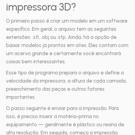
impressora 3D?
O primeiro passo é criar um modelo em um software
específico. Em geral, o arquivo tem as seguintes
extensões: .stl, .obj ou .stp. Ainda, há a opção de
baixar modelos já prontos em sites. Eles contam com
um acervo grande e certamente você encontrará
coisas bem interessantes.
Esse tipo de programa prepara o arquivo e define a
velocidade da impressora, a altura de cada camada,
preenchimento das peças e outros fatores
importantes.
O passo seguinte é enviar para a impressão. Para
isso, é preciso inserir a matéria-prima no
equipamento — geralmente é plástico ou resina de
alta resolução. Em seguida, começa a impressão.