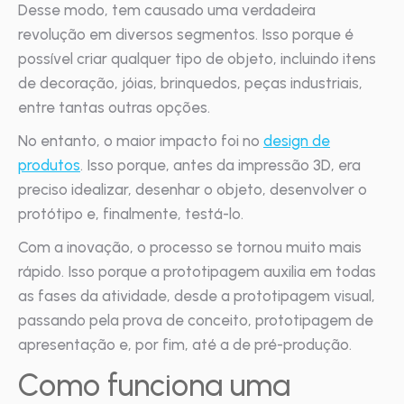
Desse modo, tem causado uma verdadeira
revolução em diversos segmentos. Isso porque é
possível criar qualquer tipo de objeto, incluindo itens
de decoração, jóias, brinquedos, peças industriais,
entre tantas outras opções.
No entanto, o maior impacto foi no
design de
produtos
. Isso porque, antes da impressão 3D, era
preciso idealizar, desenhar o objeto, desenvolver o
protótipo e, finalmente, testá-lo.
Com a inovação, o processo se tornou muito mais
rápido. Isso porque a prototipagem auxilia em todas
as fases da atividade, desde a prototipagem visual,
passando pela prova de conceito, prototipagem de
apresentação e, por fim, até a de pré-produção.
Como funciona uma