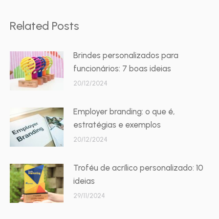
Related Posts
Brindes personalizados para
funcionários: 7 boas ideias
20/12/2024
Employer branding: o que é,
estratégias e exemplos
20/12/2024
Troféu de acrílico personalizado: 10
ideias
29/11/2024