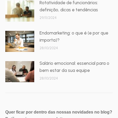
Rotatividade de funcionários:
definição, dicas e tendências
29/11/2024
Endomarketing: o que é (e por que
importa)?
28/10/2024
Salário emocional: essencial para o
bem estar da sua equipe
28/10/2024
Quer ficar por dentro das nossas novidades no blog?