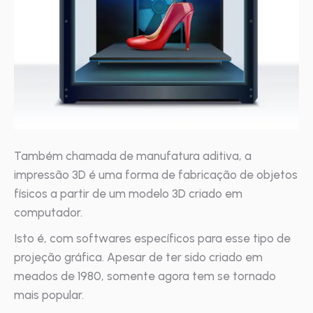
Também chamada de manufatura aditiva, a
impressão 3D é uma forma de fabricação de objetos
físicos a partir de um modelo 3D criado em
computador.
Isto é, com softwares específicos para esse tipo de
projeção gráfica. Apesar de ter sido criado em
meados de 1980, somente agora tem se tornado
mais popular.