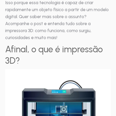
Isso porque essa tecnologia é capaz de criar
rapidamente um objeto físico a partir de um modelo
digital. Quer saber mais sobre o assunto?
Acompanhe o post e entenda tudo sobre a
impressora 3D: como funciona, como surgiu,
curiosidades e muito mais!
Afinal, o que é impressão
3D?