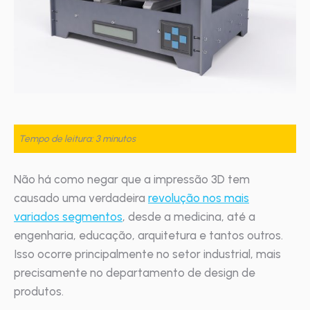
Tempo de leitura: 3 minutos
Não há como negar que a impressão 3D tem
causado uma verdadeira
revolução nos mais
variados segmentos
, desde a medicina, até a
engenharia, educação, arquitetura e tantos outros.
Isso ocorre principalmente no setor industrial, mais
precisamente no departamento de design de
produtos.