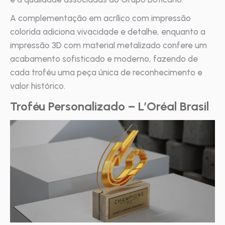
A complementação em acrílico com impressão
colorida adiciona vivacidade e detalhe, enquanto a
impressão 3D com material metalizado confere um
acabamento sofisticado e moderno, fazendo de
cada troféu uma peça única de reconhecimento e
valor histórico.
Troféu Personalizado – L’Oréal Brasil