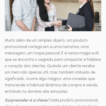
Muito além de um simples objeto, um produto
promocional carrega em si uma narrativa, uma
mensagem, um toque pessoal. E é nessa magia sutil
que se encontra o segredo para conquistar e fidelizar
o coração dos clientes. Quando um cliente recebe
um item não apenas útil, mas também imbuído de
significado, ocorre algo mágico: uma conexão que
transcende a habitual dinâmica de compra e venda,
entrando no domínio das emoções.
Surpreender é a chave!
Cada produto promocional,