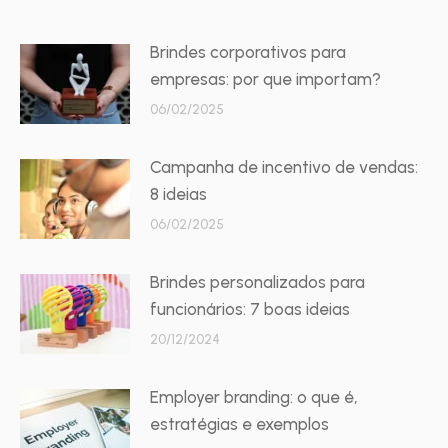
Brindes corporativos para
empresas: por que importam?
06/02/2025
Campanha de incentivo de vendas:
8 ideias
06/02/2025
Brindes personalizados para
funcionários: 7 boas ideias
20/12/2024
Employer branding: o que é,
estratégias e exemplos