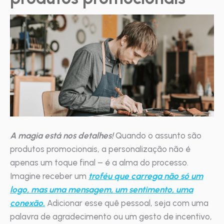
A magia está nos detalhes!
Quando o assunto são
produtos promocionais, a personalização não é
apenas um toque final – é a alma do processo.
Imagine receber um
troféu que carrega não só um
logo, mas uma mensagem, um sentimento, uma
conexão.
Adicionar esse quê pessoal, seja com uma
palavra de agradecimento ou um gesto de incentivo,