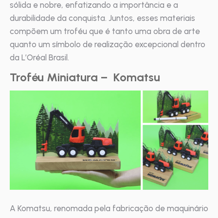
sólida e nobre, enfatizando a importância e a
durabilidade da conquista. Juntos, esses materiais
compõem um troféu que é tanto uma obra de arte
quanto um símbolo de realização excepcional dentro
da L’Oréal Brasil.
Troféu Miniatura – Komatsu
A Komatsu, renomada pela fabricação de maquinário