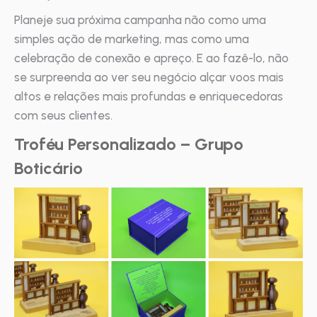
Planeje sua próxima campanha não como uma
simples ação de marketing, mas como uma
celebração de conexão e apreço. E ao fazê-lo, não
se surpreenda ao ver seu negócio alçar voos mais
altos e relações mais profundas e enriquecedoras
com seus clientes.
Troféu Personalizado – Grupo
Boticário