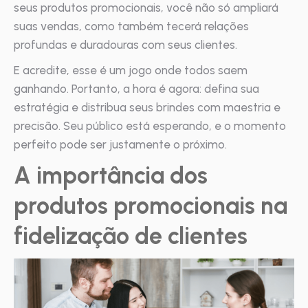
seus produtos promocionais, você não só ampliará
suas vendas, como também tecerá relações
profundas e duradouras com seus clientes.
E acredite, esse é um jogo onde todos saem
ganhando. Portanto, a hora é agora: defina sua
estratégia e distribua seus brindes com maestria e
precisão. Seu público está esperando, e o momento
perfeito pode ser justamente o próximo.
A importância dos
produtos promocionais na
fidelização de clientes