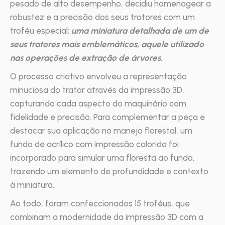
pesado de alto desempenho, decidiu homenagear a
robustez e a precisão dos seus tratores com um
troféu especial:
uma miniatura detalhada de um de
seus tratores mais emblemáticos, aquele utilizado
nas operações de extração de árvores.
O processo criativo envolveu a representação
minuciosa do trator através da impressão 3D,
capturando cada aspecto do maquinário com
fidelidade e precisão. Para complementar a peça e
destacar sua aplicação no manejo florestal, um
fundo de acrílico com impressão colorida foi
incorporado para simular uma floresta ao fundo,
trazendo um elemento de profundidade e contexto
à miniatura.
Ao todo, foram confeccionados 15 troféus, que
combinam a modernidade da impressão 3D com a