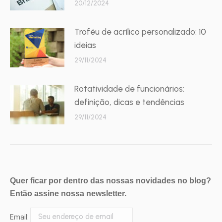
20/12/2024
Troféu de acrílico personalizado: 10
ideias
29/11/2024
Rotatividade de funcionários:
definição, dicas e tendências
29/11/2024
Quer ficar por dentro das nossas novidades no blog?
Então assine nossa newsletter.
Email: