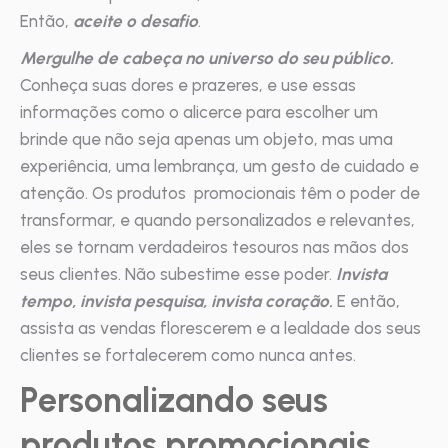
Então,
aceite o desafio
.
Mergulhe de cabeça no universo do seu público.
Conheça suas dores e prazeres, e use essas
informações como o alicerce para escolher um
brinde que não seja apenas um objeto, mas uma
experiência, uma lembrança, um gesto de cuidado e
atenção. Os produtos promocionais têm o poder de
transformar, e quando personalizados e relevantes,
eles se tornam verdadeiros tesouros nas mãos dos
seus clientes. Não subestime esse poder.
Invista
tempo, invista pesquisa, invista coração.
E então,
assista as vendas florescerem e a lealdade dos seus
clientes se fortalecerem como nunca antes.
Personalizando seus
produtos promocionais